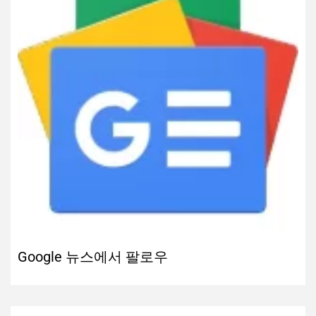
Google 뉴스에서 팔로우