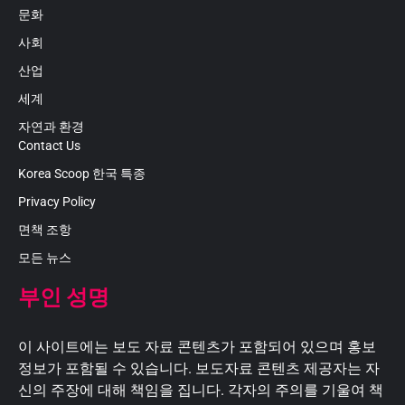
문화
사회
산업
세계
자연과 환경
Contact Us
Korea Scoop 한국 특종
Privacy Policy
면책 조항
모든 뉴스
부인 성명
이 사이트에는 보도 자료 콘텐츠가 포함되어 있으며 홍보
정보가 포함될 수 있습니다. 보도자료 콘텐츠 제공자는 자
신의 주장에 대해 책임을 집니다. 각자의 주의를 기울여 책