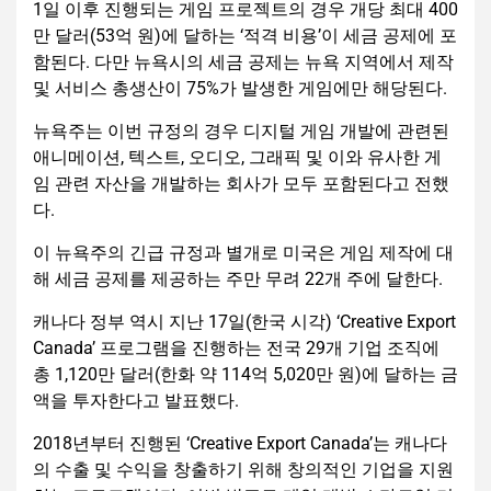
1일 이후 진행되는 게임 프로젝트의 경우 개당 최대 400
만 달러(53억 원)에 달하는 ‘적격 비용’이 세금 공제에 포
함된다. 다만 뉴욕시의 세금 공제는 뉴욕 지역에서 제작
및 서비스 총생산이 75%가 발생한 게임에만 해당된다.
뉴욕주는 이번 규정의 경우 디지털 게임 개발에 관련된
애니메이션, 텍스트, 오디오, 그래픽 및 이와 유사한 게
임 관련 자산을 개발하는 회사가 모두 포함된다고 전했
다.
이 뉴욕주의 긴급 규정과 별개로 미국은 게임 제작에 대
해 세금 공제를 제공하는 주만 무려 22개 주에 달한다.
캐나다 정부 역시 지난 17일(한국 시각) ‘Creative Export
Canada’ 프로그램을 진행하는 전국 29개 기업 조직에
총 1,120만 달러(한화 약 114억 5,020만 원)에 달하는 금
액을 투자한다고 발표했다.
2018년부터 진행된 ‘Creative Export Canada’는 캐나다
의 수출 및 수익을 창출하기 위해 창의적인 기업을 지원