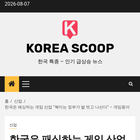
2026-08-07
KOREA SCOOP
한국 특종 – 인기 급상승 뉴스
홈
산업
한국은 패싱하는 게임 산업 “북미는 정부가 발 벗고 나선다” – 게임동아
산업
한국은 패싱하는 게임 산업