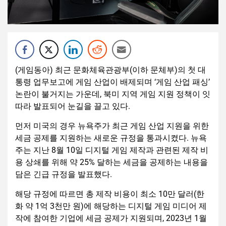
(게임동아) 최근 문화체육관광부(이하 문체부)의 첫 대
통령 업무보고에 게임 산업이 배제되며 ‘게임 산업 패싱’
논란이 불거지는 가운데, 북미 지역 게임 지원 정책이 잇
따라 발표되어 눈길을 끌고 있다.
먼저 미국의 경우 뉴욕주가 최근 게임 산업 지원을 위한
세금 공제를 지원하는 새로운 규정을 통과시켰다. 뉴욕
주는 지난 8월 10일 디지털 게임 제작과 관련된 제작 비
용 상쇄를 위해 약 25% 달하는 세금을 공제하는 내용을
담은 긴급 규정을 발표했다.
해당 규정에 따르면 총 제작 비용이 최소 10만 달러(한
화 약 1억 3천만 원)에 해당하는 디지털 게임 미디어 제
작에 참여한 기업에 세금 공제가 지원되며, 2023년 1월