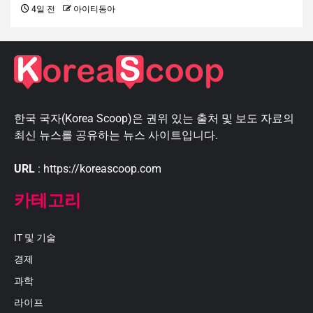
4일 전
아이티동아
한국 국자(Korea Scoop)은 권위 있는 출처 및 보도 자료의
최신 뉴스를 공유하는 뉴스 사이트입니다.
URL
: https://koreascoop.com
카테고리
IT 및 기술
경제
과학
라이프