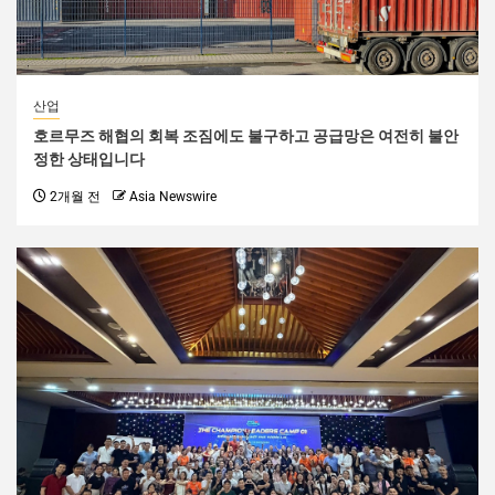
산업
호르무즈 해협의 회복 조짐에도 불구하고 공급망은 여전히 ​​불안
정한 상태입니다
2개월 전
Asia Newswire