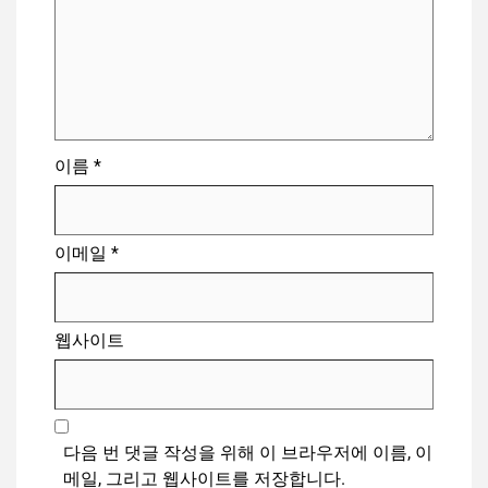
이름
*
이메일
*
웹사이트
다음 번 댓글 작성을 위해 이 브라우저에 이름, 이
메일, 그리고 웹사이트를 저장합니다.