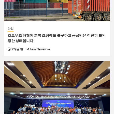
산업
호르무즈 해협의 회복 조짐에도 불구하고 공급망은 여전히 ​​불안
정한 상태입니다
2개월 전
Asia Newswire