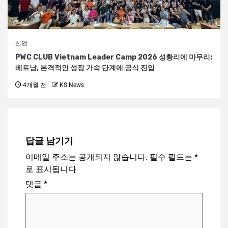
산업
PWC CLUB Vietnam Leader Camp 2026 성황리에 마무리:
베트남, 본격적인 성장 가속 단계에 공식 진입
4개월 전
KS News
답글 남기기
이메일 주소는 공개되지 않습니다.
필수 필드는
*
로 표시됩니다
댓글
*