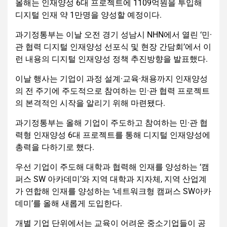
올해는 인재양성 6대 프로젝트에 1109억원을 투입해
디지털 인재 약 1만명을 양성할 예정이다.
과기정통부는 이날 오전 경기 성남시 NHN에서 열린 ‘민·
관 협력 디지털 인재양성 선포식 및 현장 간담회’에서 이
런 내용의 디지털 인재양성 정책 추진방향을 발표했다.
이날 행사는 기업이 과정 설계·교육·채용까지 인재양성
의 전 주기에 주도적으로 참여하는 민·관 협력 프로젝트
의 본격적인 시작을 알리기 위해 마련됐다.
과기정통부는 올해 기업이 주도하고 참여하는 민·관 협
력형 인재양성 6대 프로젝트를 통해 디지털 인재양성에
총력을 다하기로 했다.
우선 기업이 주도해 대학과 협력해 인재를 양성하는 ‘캠
퍼스 SW 아카데미’와 지역 대학과 지자체, 지역 산업계
가 연합해 인재를 양성하는 ‘네트워크형 캠퍼스 SW아카
데미’를 올해 새롭게 도입한다.
개별 기업 단위에서는 교육이 어려운 중소기업들이 공