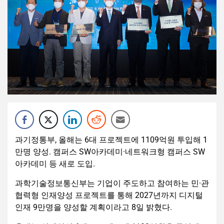
과기정통부, 올해는 6대 프로젝트에 1109억원 투입해 1
만명 양성. 캠퍼스 SW아카데미·네트워크형 캠퍼스 SW
아카데미 등 새로 도입.
과학기술정보통신부는 기업이 주도하고 참여하는 민·관
협력형 인재양성 프로젝트를 통해 2027년까지 디지털
인재 9만명을 양성할 계획이라고 8일 밝혔다.