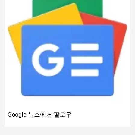
Google 뉴스에서 팔로우