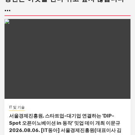
...
IT 및 기술
서울경제진흥원, 스타트업-대기업 연결하는 ‘DIP-
Spot 오픈이노베이션 in 동작’ 밋업 데이 개최 이문규
2026.08.06. [IT동아] 서울경제진흥원(대표이사 김