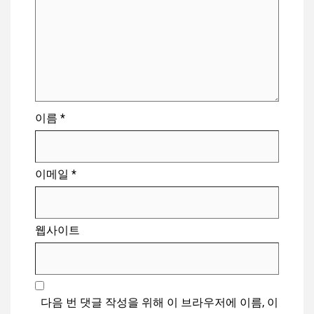
이름
*
이메일
*
웹사이트
다음 번 댓글 작성을 위해 이 브라우저에 이름, 이