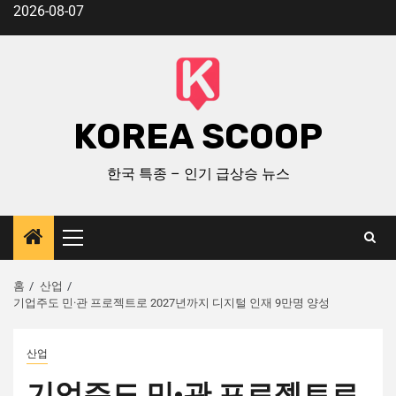
2026-08-07
KOREA SCOOP
한국 특종 – 인기 급상승 뉴스
홈
산업
기업주도 민·관 프로젝트로 2027년까지 디지털 인재 9만명 양성
산업
기업주도 민·관 프로젝트로