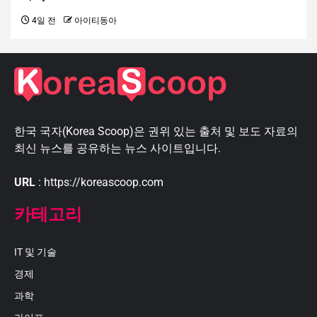
4일 전
아이티동아
한국 국자(Korea Scoop)은 권위 있는 출처 및 보도 자료의
최신 뉴스를 공유하는 뉴스 사이트입니다.
URL
: https://koreascoop.com
카테고리
IT 및 기술
경제
과학