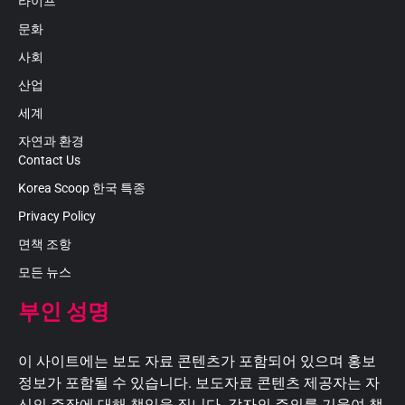
라이프
문화
사회
산업
세계
자연과 환경
Contact Us
Korea Scoop 한국 특종
Privacy Policy
면책 조항
모든 뉴스
부인 성명
이 사이트에는 보도 자료 콘텐츠가 포함되어 있으며 홍보
정보가 포함될 수 있습니다. 보도자료 콘텐츠 제공자는 자
신의 주장에 대해 책임을 집니다. 각자의 주의를 기울여 책