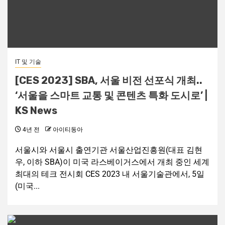
IT 및 기술
[CES 2023] SBA, 서울 비전 선포식 개최..
‘서울을 스마트 교통 및 콘텐츠 특화 도시로’ |
KS News
4년 전
아이티동아
서울시와 서울시 출연기관 서울산업진흥원(대표 김현
우, 이하 SBA)이 미국 라스베이거스에서 개최 중인 세계
최대의 테크 전시회 CES 2023 내 서울기술관에서, 5일
(미국...