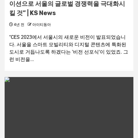
이션으로 서울의 글로벌 경쟁력을 극대화시
킬 것” | KS News
4년 전
아이티동아
"CES 2023에서 서울시의 새로운 비전이 발표되었습니
다. 서울을 스마트 모빌리티와 디지털 콘텐츠에 특화된
도시로 거듭나도록 하겠다는 '비전 선포식'이 있었죠. 그
런 비전을...