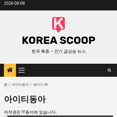
2026-08-08
KOREA SCOOP
한국 특종 – 인기 급상승 뉴스
홈
아이티동아
페이지 59
아이티동아
저작권은 IT동아에 있습니다.