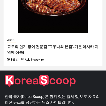
라이프
교토의 인기 장어 전문점 ‘교우나와 본점’, 기온 야사카 지
역에 상륙!
3일 전
Asia Newswire
한국 국자(Korea Scoop)은 권위 있는 출처 및 보도 자료의
최신 뉴스를 공유하는 뉴스 사이트입니다.