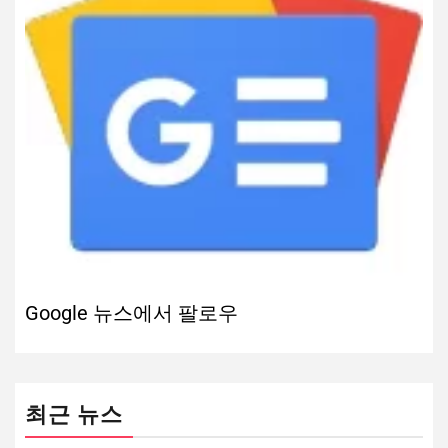
Google 뉴스에서 팔로우
최근 뉴스