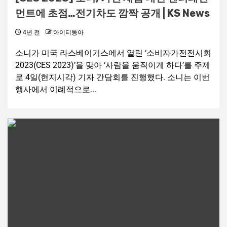
먼트에 초점…전기차도 깜짝 공개 | KS News
4년 전
아이티동아
소니가 미국 라스베이거스에서 열린 ‘소비자가전전시회
2023(CES 2023)’을 맞아 ‘사람을 움직이게 하다’를 주제
로 4일(현지시각) 기자 간담회를 진행했다. 소니는 이번
행사에서 이례적으로...