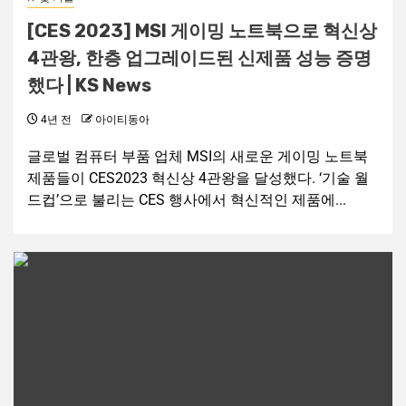
[CES 2023] MSI 게이밍 노트북으로 혁신상
4관왕, 한층 업그레이드된 신제품 성능 증명
했다 | KS News
4년 전
아이티동아
글로벌 컴퓨터 부품 업체 MSI의 새로운 게이밍 노트북
제품들이 CES2023 혁신상 4관왕을 달성했다. ‘기술 월
드컵’으로 불리는 CES 행사에서 혁신적인 제품에...