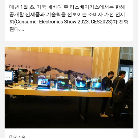
매년 1월 초, 미국 네바다 주 라스베이거스에서는 한해
공개할 신제품과 기술력을 선보이는 소비자 가전 전시
회(Consumer Electronics Show 2023, CES2023)가 진행
된다....
IT 및 기술