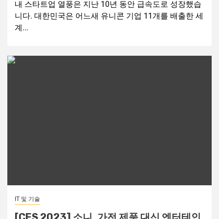
내 스타트업 열풍은 지난 10년 동안 급속도로 성장했습
니다. 대한민국은 어느새 유니콘 기업 11개를 배출한 세
계...
IT 및 기술
[CES 2023] 소니, 가전 제품 대신 엔터테인