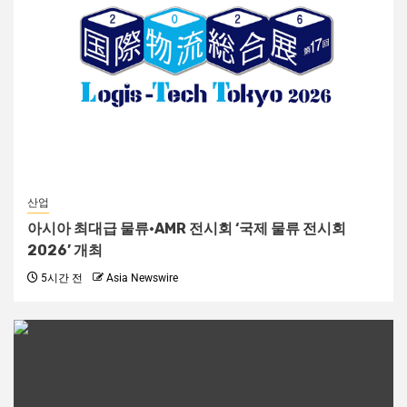
산업
아시아 최대급 물류·AMR 전시회 ‘국제 물류 전시회
2026’ 개최
5시간 전
Asia Newswire