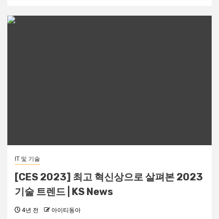
IT 및 기술
[CES 2023] 최고 혁신상으로 살펴본 2023
기술 트렌드 | KS News
4년 전
아이티동아