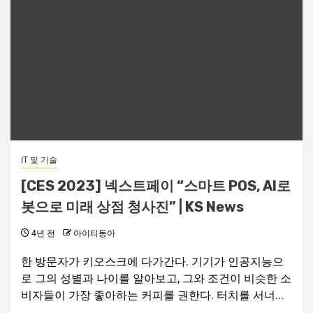
IT 및 기술
[CES 2023] 넥스트페이 “스마트 POS, AI로
봇으로 미래 상점 청사진” | KS News
4년 전
아이티동아
한 방문자가 키오스크에 다가간다. 기기가 인공지능으
로 그의 성별과 나이를 알아보고, 그와 조건이 비슷한 소
비자들이 가장 좋아하는 커피를 권한다. 터치를 서너...