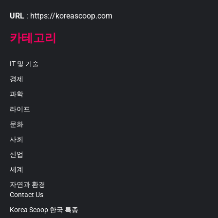
URL
: https://koreascoop.com
카테고리
IT 및 기술
경제
과학
라이프
문화
사회
산업
세계
자연과 환경
Contact Us
Korea Scoop 한국 특종