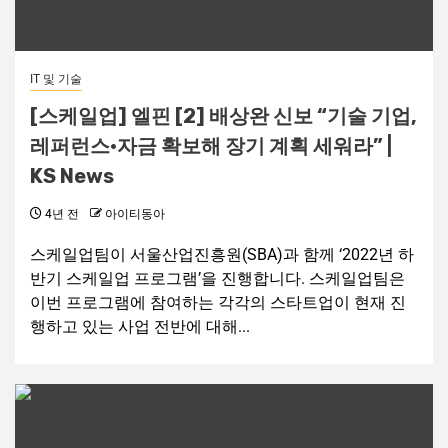
IT 및 기술
[스케일업] 엘핀 [2] 배상완 신보 “기술 기업,
레퍼런스·자금 확보해 장기 계획 세워라” |
KS News
4년 전
아이티동아
스케일업팀이 서울산업진흥원(SBA)과 함께 ‘2022년 하
반기 스케일업 프로그램’을 진행합니다. 스케일업팀은
이번 프로그램에 참여하는 각각의 스타트업이 현재 진
행하고 있는 사업 전반에 대해...