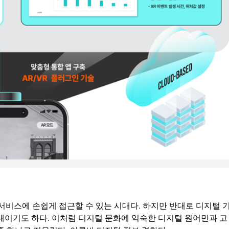
 서비스에 손쉽게 접근할 수 있는 시대다. 하지만 반대로 디지털 
대이기도 하다. 이처럼 디지털 문화에 익숙한 디지털 원어민과 고