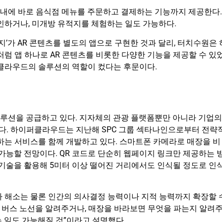
앱 내에 바로 음식점 메뉴를 주문하고 결제하는 기능까지 제공한다.
인하거나, 미개방 유적지를 체험하는 일도 가능하다.
’가 AR 콘텐츠를 별도의 앱으로 구현한 것과 달리, 터치수원은 
처럼 앱 하나로 AR 콘텐츠를 비롯한 다양한 기능을 제공할 수 있
퍼클라우드의 솔루션의 역할이 컸다는 후문이다.
루션을 공급하고 있다. 지자체의 관광 플랫폼뿐만 아니라 기업의
다. 하이퍼클라우드는 지난해 SPC 그룹 섹타나인으로부터 전략
하는 서비스를 함께 개발하고 있다. 스마트폰 카메라로 매장을 비
 가능할 전망이다. QR 코드로 단순히 웹페이지 링크만 제공하는 
 기술을 활용해 5미터 이상 떨어진 거리에서도 인식될 정도로 인
차 해소는 물론 인간의 의사결정 능력이나 지적 능력까지 확장할 
면 버스 노선을 알려주거나, 매장을 바라보면 무엇을 파는지 알려
 일도 가능해질 것”이라고 설명했다.