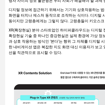
령자 사이의 정보 불균형은 우리 사회가 해결해야 할 과제 
디지털 정보에 접근하기 위해서는 기기와 상호작용하는 법을
화면을 터치나 제스처 동작으로 조작하는 식이다. 디지털 
동이지만 고령층에게는 그렇지 않다. 고령층들이 키오스크 
XR(확장현실) 분야 스타트업인 하이퍼클라우드는 디지털 정
확장현실 기술 중 하나인 증강현실은 실제 환경에 가상 정보
과 상호 작용하는 방식인 ‘본다’는 행위 그 자체를 디지털 
한 내비게이션 앱은 복잡한 지도 화면 대신 이용자가 보고 
선을 직관적으로 표시할 수 있다.