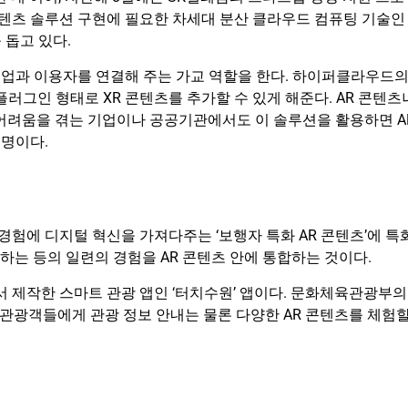
 콘텐츠 솔루션 구현에 필요한 차세대 분산 클라우드 컴퓨팅 기술인
 돕고 있다.
업과 이용자를 연결해 주는 가교 역할을 한다. 하이퍼클라우드
러그인 형태로 XR 콘텐츠를 추가할 수 있게 해준다. AR 콘텐츠
 어려움을 겪는 기업이나 공공기관에서도 이 솔루션을 활용하면 A
명이다.
험에 디지털 혁신을 가져다주는 ‘보행자 특화 AR 콘텐츠’에 특
 하는 등의 일련의 경험을 AR 콘텐츠 안에 통합하는 것이다.
제작한 스마트 관광 앱인 ‘터치수원’ 앱이다. 문화체육관광부의
관광객들에게 관광 정보 안내는 물론 다양한 AR 콘텐츠를 체험