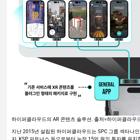
하이퍼클라우드의 AR 콘텐츠 솔루션. 출처=하이퍼클라우
지난 2015년 설립된 하이퍼클라우드는 SPC 그룹 섹타나인, 
자, KSP 파트너스 등으로부터 누적 15억 원의 투자를 유치