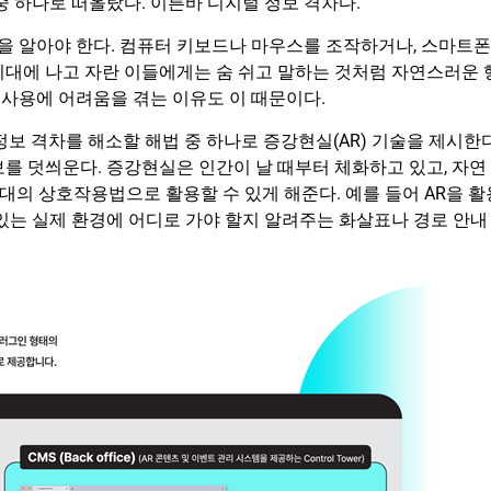
중 하나로 떠올랐다. 이른바 디지털 정보 격차다.
 알아야 한다. 컴퓨터 키보드나 마우스를 조작하거나, 스마트폰
시대에 나고 자란 이들에게는 숨 쉬고 말하는 것처럼 자연스러운 
사용에 어려움을 겪는 이유도 이 때문이다.
보 격차를 해소할 해법 중 하나로 증강현실(AR) 기술을 제시한다
를 덧씌운다. 증강현실은 인간이 날 때부터 체화하고 있고, 자연
시대의 상호작용법으로 활용할 수 있게 해준다. 예를 들어 AR을 활
있는 실제 환경에 어디로 가야 할지 알려주는 화살표나 경로 안내