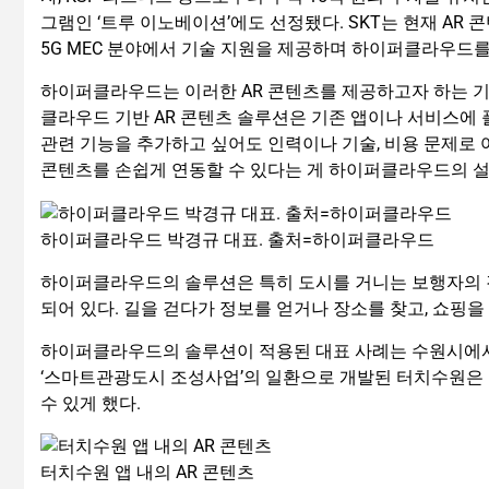
그램인 ‘트루 이노베이션’에도 선정됐다. SKT는 현재 AR
5G MEC 분야에서 기술 지원을 제공하며 하이퍼클라우드를
하이퍼클라우드는 이러한 AR 콘텐츠를 제공하고자 하는 기
클라우드 기반 AR 콘텐츠 솔루션은 기존 앱이나 서비스에 플
관련 기능을 추가하고 싶어도 인력이나 기술, 비용 문제로
콘텐츠를 손쉽게 연동할 수 있다는 게 하이퍼클라우드의 설
하이퍼클라우드 박경규 대표. 출처=하이퍼클라우드
하이퍼클라우드의 솔루션은 특히 도시를 거니는 보행자의 경
되어 있다. 길을 걷다가 정보를 얻거나 장소를 찾고, 쇼핑을
하이퍼클라우드의 솔루션이 적용된 대표 사례는 수원시에서 
‘스마트관광도시 조성사업’의 일환으로 개발된 터치수원은 
수 있게 했다.
터치수원 앱 내의 AR 콘텐츠