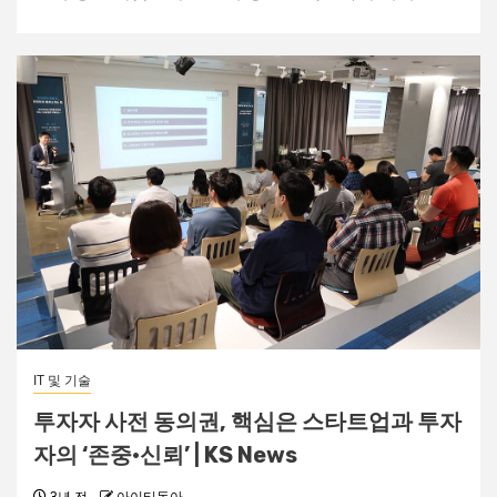
IT 및 기술
투자자 사전 동의권, 핵심은 스타트업과 투자
자의 ‘존중·신뢰’ | KS News