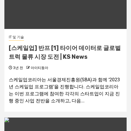
IT 및 기술
[스케일업] 반프 [1] 타이어 데이터로 글로벌
트럭 물류 시장 도전 | KS News
3년 전
아이티동아
스케일업코리아는 서울경제진흥원(SBA)과 함께 ‘2023
년 스케일업 프로그램’을 진행합니다. 스케일업코리아
는 이번 프로그램에 참여한 각각의 스타트업이 지금 진
행 중인 사업 전반을 소개하고, 다음...