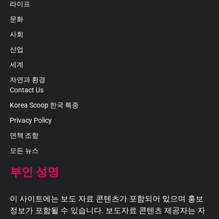
라이프
문화
사회
산업
세계
자연과 환경
Contact Us
Korea Scoop 한국 특종
Privacy Policy
면책 조항
모든 뉴스
부인 성명
이 사이트에는 보도 자료 콘텐츠가 포함되어 있으며 홍보
정보가 포함될 수 있습니다. 보도자료 콘텐츠 제공자는 자