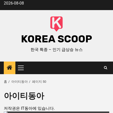
2026-08-08
KOREA SCOOP
한국 특종 – 인기 급상승 뉴스
홈
아이티동아
페이지 50
아이티동아
저작권은 IT동아에 있습니다.