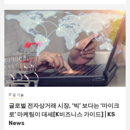
IT 및 기술
글로벌 전자상거래 시장, ‘빅’ 보다는 ‘마이크
로’ 마케팅이 대세[K비즈니스 가이드] | KS
News