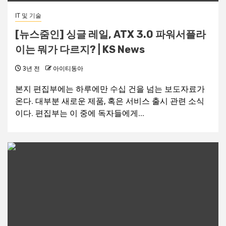
IT 및 기술
[뉴스줌인] 싱글 레일, ATX 3.0 파워서플라
이는 뭐가 다르지? | KS News
3년 전
아이티동아
본지 편집부에는 하루에만 수십 건을 넘는 보도자료가
온다. 대부분 새로운 제품, 혹은 서비스 출시 관련 소식
이다. 편집부는 이 중에 독자들에게...