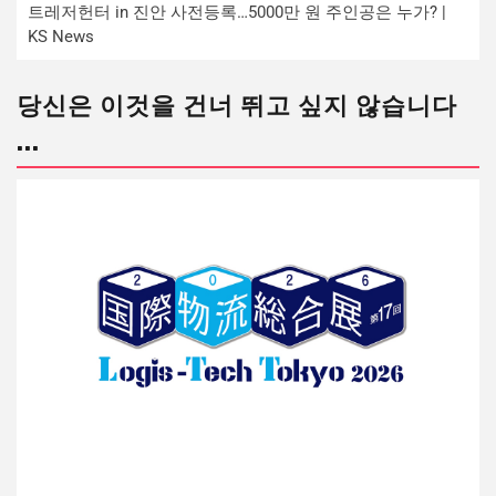
트레저헌터 in 진안 사전등록…5000만 원 주인공은 누가? |
KS News
당신은 이것을 건너 뛰고 싶지 않습니다
...