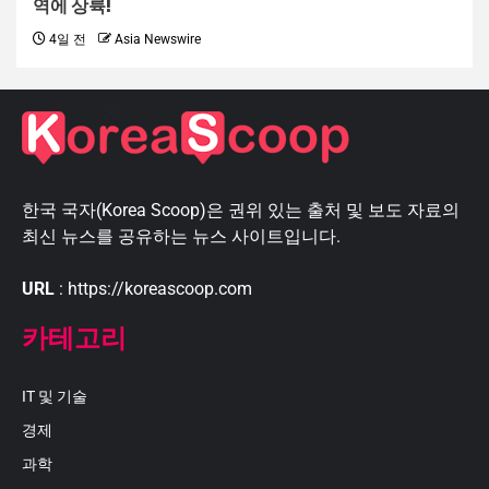
역에 상륙!
4일 전
Asia Newswire
한국 국자(Korea Scoop)은 권위 있는 출처 및 보도 자료의
최신 뉴스를 공유하는 뉴스 사이트입니다.
URL
: https://koreascoop.com
카테고리
IT 및 기술
경제
과학