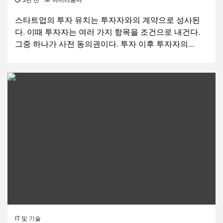
3년 전
아이티동아
스타트업의 투자 유치는 투자자와의 계약으로 성사된
다. 이때 투자자는 여러 가지 항목을 조건으로 내건다.
그중 하나가 사전 동의권이다. 투자 이후 투자자의...
IT 및 기술