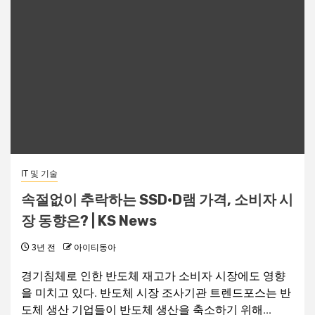
IT 및 기술
속절없이 추락하는 SSD·D램 가격, 소비자 시
장 동향은? | KS News
3년 전
아이티동아
경기침체로 인한 반도체 재고가 소비자 시장에도 영향
을 미치고 있다. 반도체 시장 조사기관 트렌드포스는 반
도체 생산 기업들이 반도체 생산을 축소하기 위해...