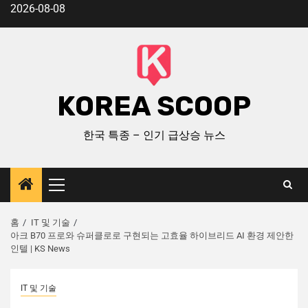
2026-08-08
KOREA SCOOP
한국 특종 – 인기 급상승 뉴스
홈
IT 및 기술
아크 B70 프로와 슈퍼클로로 구현되는 고효율 하이브리드 AI 환경 제안한
인텔 | KS News
IT 및 기술