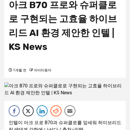
아크 B70 프로와 슈퍼클로
로 구현되는 고효율 하이브
리드 AI 환경 제안한 인텔 |
KS News
1개월 전
아이티동아
인텔이 아크 프로 B70과 슈퍼클로를 앞세워 하이브리드
AI 생태계 강화에 나선다 / 출처=인텔