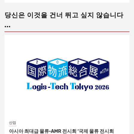
당신은 이것을 건너 뛰고 싶지 않습니다
...
산업
아시아 최대급 물류·AMR 전시회 ‘국제 물류 전시회