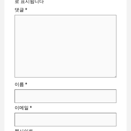
로 표시됩니다
댓글
*
이름
*
이메일
*