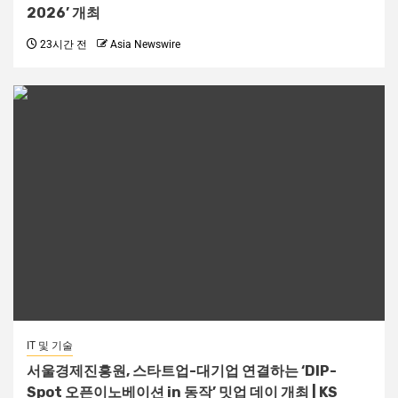
2026’ 개최
23시간 전
Asia Newswire
IT 및 기술
서울경제진흥원, 스타트업-대기업 연결하는 ‘DIP-
Spot 오픈이노베이션 in 동작’ 밋업 데이 개최 | KS