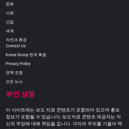
문화
사회
산업
세계
자연과 환경
Contact Us
Korea Scoop 한국 특종
Privacy Policy
면책 조항
모든 뉴스
부인 성명
이 사이트에는 보도 자료 콘텐츠가 포함되어 있으며 홍보
정보가 포함될 수 있습니다. 보도자료 콘텐츠 제공자는 자
신의 주장에 대해 책임을 집니다. 각자의 주의를 기울여 책