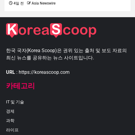
4일 전
Asia Newswire
한국 국자(Korea Scoop)은 권위 있는 출처 및 보도 자료의
최신 뉴스를 공유하는 뉴스 사이트입니다.
URL
: https://koreascoop.com
카테고리
IT 및 기술
경제
과학
라이프