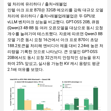
인텔 아크 프로 B70은 32GB 메모리를 갖춰 대규모 모델
처리에 유리하다 / 출처=래블업래블업은 두 GPU로
vLLM 벤치마크 성능을 비교했다. GPT-OSS 20B, 큐원
(Qwen)3 4B·8B 등 여러 오픈모델을 대상으로 동시 요청
개수를 늘려가며 테스트했다. 자료에 따르면 Qwen3 8B
모델 기준 동시 요청 16건에서 아크 프로 B70이 초당
188.2토큰을 처리해 엔비디아 제품 대비 2.24배 높은 처
리량을 기록한 것으로 나타났다. 큰 모델인 GPT-OSS
20B에서도 동시 요청 32건까지 안정적인 성능을 유지
하며 25% 앞섰고, 실사용 가능한 KV 캐시 용량도 평균
2.1배 여유를 보였다.