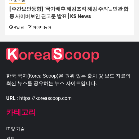
IT 및 기술
[주간보안동향] ‘국가배후 해킹조직 해킹 주의’…민관 합
동 사이버보안 권고문 발표 | KS News
4일 전
아이티동아
한국 국자(Korea Scoop)은 권위 있는 출처 및 보도 자료의
최신 뉴스를 공유하는 뉴스 사이트입니다.
URL
: https://koreascoop.com
카테고리
IT 및 기술
경제