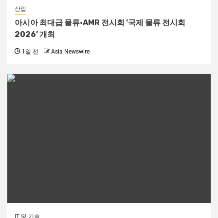
산업
아시아 최대급 물류·AMR 전시회 ‘국제 물류 전시회
2026’ 개최
1일 전
Asia Newswire
IT 및 기술