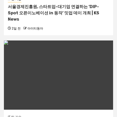
서울경제진흥원, 스타트업-대기업 연결하는 ‘DIP-
Spot 오픈이노베이션 in 동작’ 밋업 데이 개최 | KS
News
2일 전
아이티동아