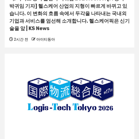
박귀임 기자] 헬스케어 산업의 지형이 빠르게 바뀌고 있
습니다. 이 변화의 흐름 속에서 두각을 나타내는 국내외
기업과 서비스를 엄선해 소개합니다. 헬스케어픽은 신기
술을 앞 | KS News
2시간 전
아이티동아