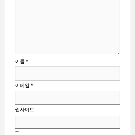
이름
*
이메일
*
웹사이트