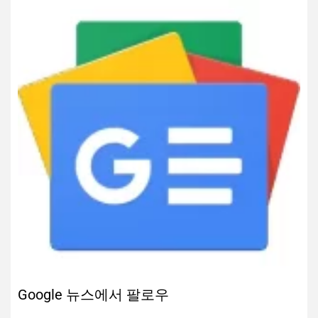
Google 뉴스에서 팔로우