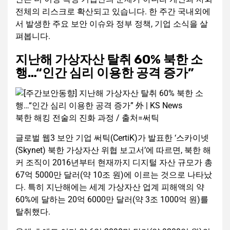
전체의 리스크로 확산되고 있습니다. 한 주간 국내외에
서 발생한 주요 보안 이슈와 정부 정책, 기업 소식을 살
펴봅니다.
지난해 가상자산 탈취 60% 북한 소
행…“인간 심리 이용한 공격 증가”
북한 해킹 전술의 진화 과정 / 출처=써틱
글로벌 웹3 보안 기업 써틱(CertiK)가 발표한 ‘스카이넷
(Skynet) 북한 가상자산 위협 보고서’에 따르면, 북한 해
커 조직이 2016년부터 현재까지 디지털 자산 규모가 총
67억 5000만 달러(약 10조 원)에 이르는 것으로 나타났
다. 특히 지난해에는 세계 가상자산 업계 피해액의 약
60%에 달하는 20억 6000만 달러(약 3조 1000억 원)를
탈취했다.