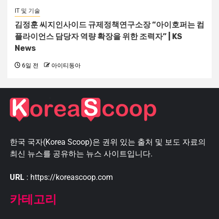
IT 및 기술
김정훈 씨지인사이드 규제정책연구소장 “아이호퍼는 컴
플라이언스 담당자 역량 확장을 위한 조력자” | KS
News
6일 전
아이티동아
한국 국자(Korea Scoop)은 권위 있는 출처 및 보도 자료의
최신 뉴스를 공유하는 뉴스 사이트입니다.
URL
: https://koreascoop.com
카테고리