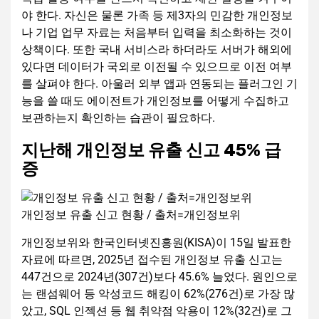
야 한다. 자신은 물론 가족 등 제3자의 민감한 개인정보
나 기업 업무 자료는 처음부터 입력을 최소화하는 것이
상책이다. 또한 국내 서비스라 하더라도 서버가 해외에
있다면 데이터가 국외로 이전될 수 있으므로 이전 여부
를 살펴야 한다. 아울러 외부 앱과 연동되는 플러그인 기
능을 쓸 때도 에이전트가 개인정보를 어떻게 수집하고
보관하는지 확인하는 습관이 필요하다.
지난해 개인정보 유출 신고 45% 급
증
개인정보 유출 신고 현황 / 출처=개인정보위
개인정보위와 한국인터넷진흥원(KISA)이 15일 발표한
자료에 따르면, 2025년 접수된 개인정보 유출 신고는
447건으로 2024년(307건)보다 45.6% 늘었다. 원인으로
는 랜섬웨어 등 악성코드 해킹이 62%(276건)로 가장 많
았고, SQL 인젝션 등 웹 취약점 악용이 12%(32건)로 그