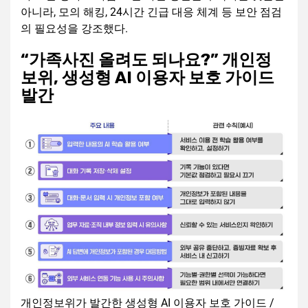
아니라, 모의 해킹, 24시간 긴급 대응 체계 등 보안 점검
의 필요성을 강조했다.
“가족사진 올려도 되나요?” 개인정
보위, 생성형 AI 이용자 보호 가이드
발간
개인정보위가 발간한 생성형 AI 이용자 보호 가이드 /