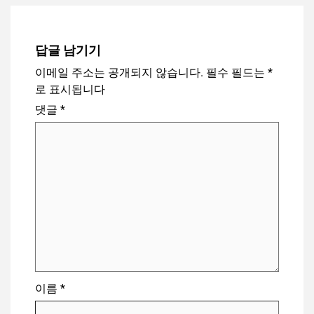
답글 남기기
이메일 주소는 공개되지 않습니다.
필수 필드는
*
로 표시됩니다
댓글
*
이름
*