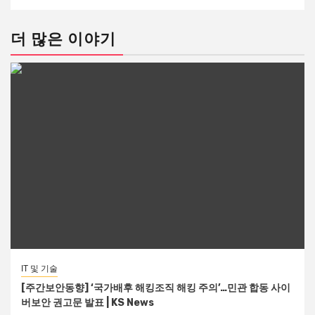
더 많은 이야기
IT 및 기술
[주간보안동향] ‘국가배후 해킹조직 해킹 주의’…민관 합동 사이
버보안 권고문 발표 | KS News