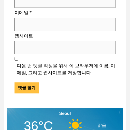
이메일
*
웹사이트
다음 번 댓글 작성을 위해 이 브라우저에 이름, 이
메일, 그리고 웹사이트를 저장합니다.
Seoul
36°C
맑음