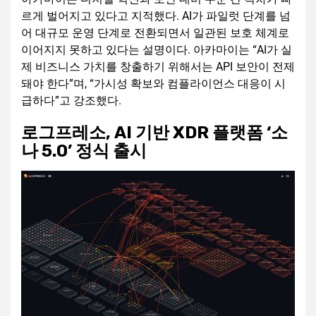
르게 벌어지고 있다고 지적했다. AI가 파일럿 단계를 넘
어 대규모 운영 단계로 전환되면서 일관된 보호 체계로
이어지지 못하고 있다는 설명이다. 아카마이는 “AI가 실
제 비즈니스 가치를 창출하기 위해서는 API 보안이 전제
돼야 한다”며, “가시성 확보와 컴플라이언스 대응이 시
급하다”고 강조했다.
로그프레소, AI 기반 XDR 플랫폼 ‘소
나 5.0’ 정식 출시