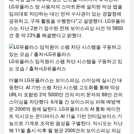
LG유플러스 망 사용자의 스마트폰에 설치된 악성 앱을
임의대로 차단하는 대신 먼저 수사권이 있는 경찰청에
공유하고, 구제 활동을 수행한다”고 설명했다. LG유플러
스는 지난 2분기 접수된 전체 보이스피싱 사건 약 5800
건 중 약 23%를 해결했다고 밝혔다.
LG유플러스 임직원이 스팸 차단 시스템을 구동하고 있
는 모습 / 출처=LG유플러스
더불어 LG유플러스는 보이스피싱, 스미싱에 실시간 대
응한다. AI 기반 스팸 차단 시스템 고도화를 통해 악성
URL이 포함된 2억 5000만 건의 미끼 문자와 88만 건의
스미싱을 차단했다. 6개월 간 보이스피싱 피해 예방액
은 2000억 원에 달한다. LG유플러스의 AI 통화 에이전
트 익시오는 온디바이스 AI 기술 기반 안티딥보이스 기
능으로 기계로 조작된 음성을 구별한다. 익시오는 지난
해 11월 출시 이후 월 평균 2000건의 보이스피싱 의심