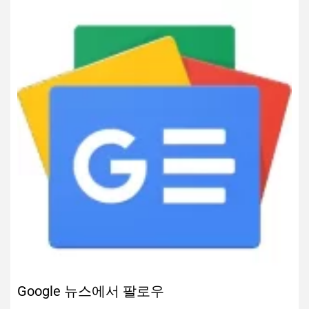
Google 뉴스에서 팔로우