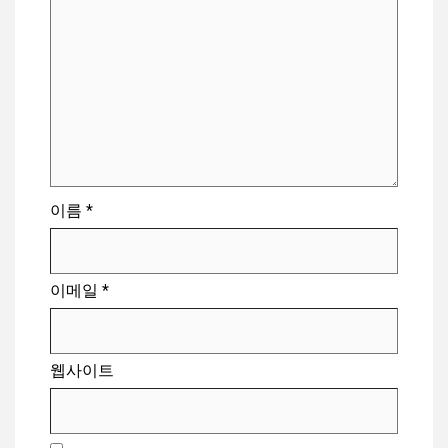
이름
*
이메일
*
웹사이트