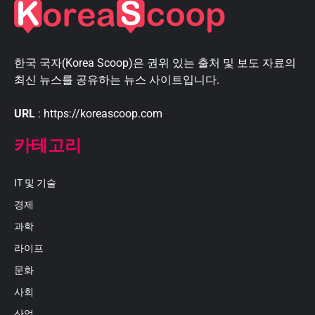
한국 국자(Korea Scoop)은 권위 있는 출처 및 보도 자료의
최신 뉴스를 공유하는 뉴스 사이트입니다.
URL
: https://koreascoop.com
카테고리
IT 및 기술
경제
과학
라이프
문화
사회
산업