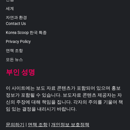
세계
자연과 환경
Contact Us
Korea Scoop 한국 특종
Privacy Policy
면책 조항
모든 뉴스
부인 성명
이 사이트에는 보도 자료 콘텐츠가 포함되어 있으며 홍보
정보가 포함될 수 있습니다. 보도자료 콘텐츠 제공자는 자
신의 주장에 대해 책임을 집니다. 각자의 주의를 기울여 책
임 있는 결정을 내리시기 바랍니다.
문의하기
|
면책 조항
|
개인정보 보호정책