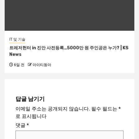
IT 및 기술
트레저헌터 in 진안 사전등록…5000만 원 주인공은 누가? | KS
News
6일 전
아이티동아
답글 남기기
이메일 주소는 공개되지 않습니다.
필수 필드는
*
로 표시됩니다
댓글
*