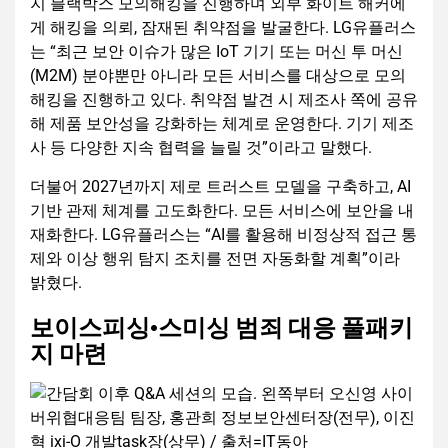
지 블랙박스 모의해킹을 진행하며 외부 화이트 해커에
게 해킹을 의뢰, 잠재된 취약점을 발굴한다. LG유플러스
는 “최근 보안 이슈가 많은 IoT 기기 또는 머신 투 머신
(M2M) 분야뿐만 아니라 모든 서비스를 대상으로 모의
해킹을 진행하고 있다. 취약점 발견 시 제조사 쪽에 공유
해 제품 보안성을 강화하는 체계로 운영한다. 기기 제조
사 등 다양한 지속 협력을 늘릴 것”이라고 말했다.
더불어 2027년까지 제로 트러스트 모델을 구축하고, AI
기반 관제 체계를 고도화한다. 모든 서비스에 보안을 내
재화한다. LG유플러스는 “AI를 활용해 비정상적 접근 통
제와 이상 행위 탐지 조치를 전면 자동화할 계획”이라
밝혔다.
보이스피싱·스미싱 범죄 대응 풀패키
지 마련