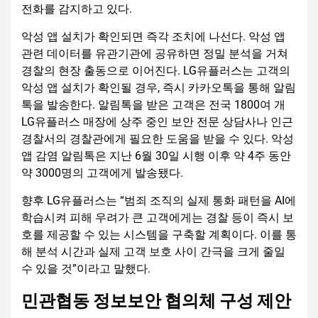
전화를 감지하고 있다.
악성 앱 설치가 확인되면 즉각 조치에 나선다. 악성 앱
관련 데이터를 유관기관에 공유하면 정밀 분석을 거쳐
경찰의 현장 출동으로 이어진다. LG유플러스는 고객의
악성 앱 설치가 확인될 경우, 즉시 카카오톡을 통해 알림
톡을 발송한다. 알림톡을 받은 고객은 전국 1800여 개
LG유플러스 매장에 상주 중인 보안 전문 상담사나 인근
경찰서의 경찰관에게 필요한 도움을 받을 수 있다. 악성
앱 감염 알림톡은 지난 6월 30일 시행 이후 약 4주 동안
약 3000명의 고객에게 발송됐다.
향후 LG유플러스는 “범죄 조직의 실제 통화 패턴을 AI에
학습시켜 피해 우려가 큰 고객에게는 경찰 등이 즉시 보
호를 제공할 수 있는 시스템을 구축할 계획이다. 이를 통
해 분석 시간과 실제 고객 보호 사이 간극을 크게 줄일
수 있을 것”이라고 말했다.
민관협동 정보보안 협의체 구성 제안