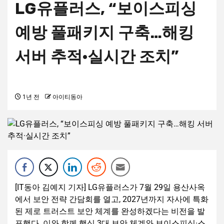
LG유플러스, “보이스피싱
예방 풀패키지 구축…해킹
서버 추적·실시간 조치”
1년 전
아이티동아
[IT동아 김예지 기자] LG유플러스가 7월 29일 용산사옥
에서 보안 전략 간담회를 열고, 2027년까지 자사에 특화
된 제로 트러스트 보안 체계를 완성하겠다는 비전을 발
표했다. 이와 함께 핵심 3대 보안 체계와 보이스피싱·스