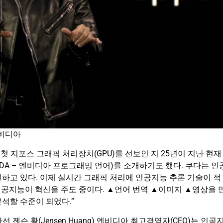
엔비디아
했다. 첫 지포스 그래픽 처리장치(GPU)를 선보인 지 25년이 지난 현재
DA – 엔비디아 프로그래밍 언어)를 소개하기도 했다. 쿠다는 인
하고 있다. 이제 실시간 그래픽 처리에 인공지능 추론 기술이 적
인공지능이 혁신을 주도 중이다. ▲언어 번역 ▲이미지 ▲영상을 
석할 수준이 되었다.”
 나선 젠슨 황(Jensen Huang) 엔비디아 최고경영자(CEO)는 인공