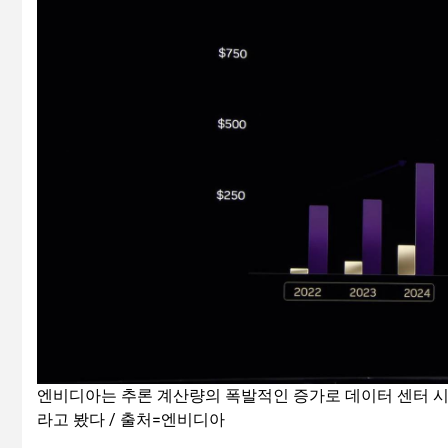
엔비디아는 추론 계산량의 폭발적인 증가로 데이터 센터 시장이 
라고 봤다 / 출처=엔비디아