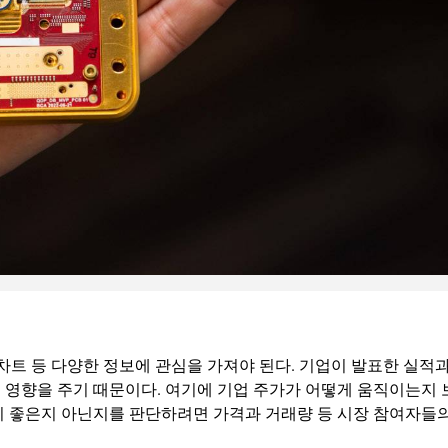
 차트 등 다양한 정보에 관심을 가져야 된다. 기업이 발표한 실적
 영향을 주기 때문이다. 여기에 기업 주가가 어떻게 움직이는지 
이 좋은지 아닌지를 판단하려면 가격과 거래량 등 시장 참여자들