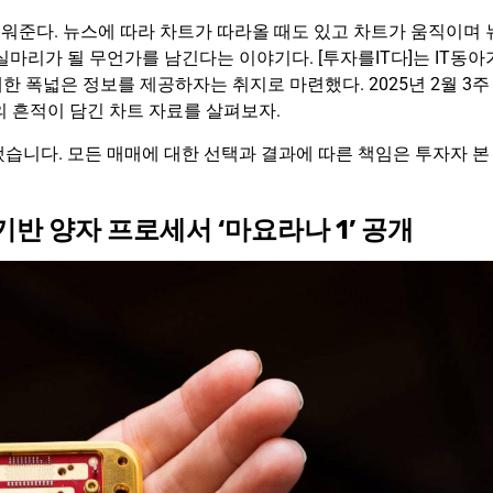
워준다. 뉴스에 따라 차트가 따라올 때도 있고 차트가 움직이며 
마리가 될 무언가를 남긴다는 이야기다. [투자를IT다]는 IT동아
한 폭넓은 정보를 제공하자는 취지로 마련했다. 2025년 2월 3주
의 흔적이 담긴 차트 자료를 살펴보자.
습니다. 모든 매매에 대한 선택과 결과에 따른 책임은 투자자 본
기반 양자 프로세서 ‘마요라나 1’ 공개