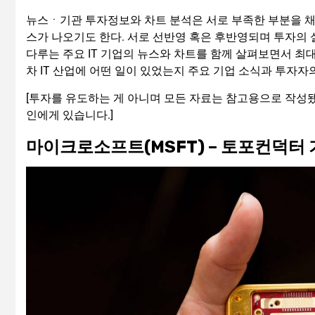
뉴스ㆍ기관 투자정보와 차트 분석은 서로 부족한 부분을 채
스가 나오기도 한다. 서로 선반영 혹은 후반영되며 투자의 실
다루는 주요 IT 기업의 뉴스와 차트를 함께 살펴보면서 최대
차 IT 산업에 어떤 일이 있었는지 주요 기업 소식과 투자자
[투자를 유도하는 게 아니며 모든 자료는 참고용으로 작성됐
인에게 있습니다.]
마이크로소프트(MSFT) – 토포컨덕터 