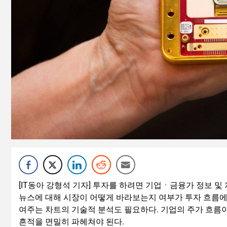
[IT동아 강형석 기자] 투자를 하려면 기업ㆍ금융가 정보 및
뉴스에 대해 시장이 어떻게 바라보는지 여부가 투자 흐름에
여주는 차트의 기술적 분석도 필요하다. 기업의 주가 흐름
흔적을 면밀히 파헤쳐야 된다.