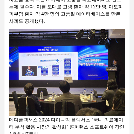
는데 필수다. 이를 토대로 고령 환자 약 12만 명, 아토피
피부염 환자 약 4만 명의 고품질 데이터베이스를 만든
사례도 공개했다.
메디플렉서스 2024 다이나믹 플렉서스 “국내 의료데이
터 분석·활용 시장의 활성화” 콘퍼런스 소프트웨어 강연