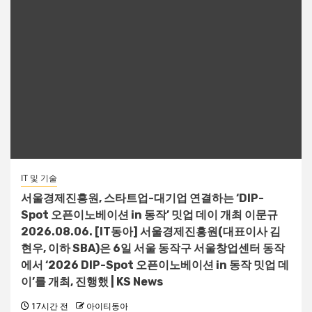
IT 및 기술
서울경제진흥원, 스타트업-대기업 연결하는 ‘DIP-
Spot 오픈이노베이션 in 동작’ 밋업 데이 개최 이문규
2026.08.06. [IT동아] 서울경제진흥원(대표이사 김
현우, 이하 SBA)은 6일 서울 동작구 서울창업센터 동작
에서 ‘2026 DIP-Spot 오픈이노베이션 in 동작 밋업 데
이’를 개최, 진행했 | KS News
17시간 전
아이티동아