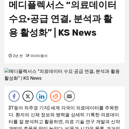
메디플렉서스 “의료데이터
수요·공급 연결, 분석과 활
용 활성화” | KS News
2년 전
아이티동아
[IT동아 차주경 기자] 세계 각국이 의료데이터를 주목한
다. 환자의 신체 정보와 병력을 상세히 기록한 의료데이
터를 잘 분석하고 활용하면, 의료 기술 연구 개발과 신약
개발의 효율을 많이 높인다. 비용과 시간은 물론, 과거의