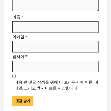
이름
*
이메일
*
웹사이트
다음 번 댓글 작성을 위해 이 브라우저에 이름, 이
메일, 그리고 웹사이트를 저장합니다.