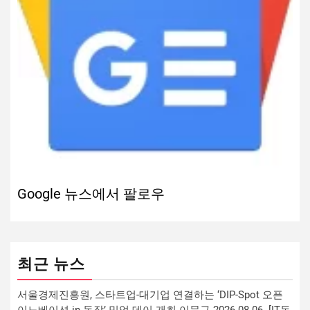
Google 뉴스에서 팔로우
최근 뉴스
서울경제진흥원, 스타트업-대기업 연결하는 ‘DIP-Spot 오픈