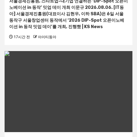
서울경제진흥원, 스타트업-대기업 연결하는 ‘DIP-Spot 오픈이
노베이션 in 동작’ 밋업 데이 개최 이문규 2026.08.06. [IT동
아] 서울경제진흥원(대표이사 김현우, 이하 SBA)은 6일 서울
동작구 서울창업센터 동작에서 ‘2026 DIP-Spot 오픈이노베
이션 in 동작 밋업 데이’를 개최, 진행했 | KS News
17시간 전
아이티동아