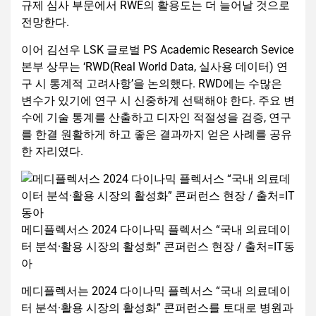
규제 심사 부문에서 RWE의 활용도는 더 늘어날 것으로
전망한다.
이어 김선우 LSK 글로벌 PS Academic Research Sevice
본부 상무는 ‘RWD(Real World Data, 실사용 데이터) 연
구 시 통계적 고려사항’을 논의했다. RWD에는 수많은
변수가 있기에 연구 시 신중하게 선택해야 한다. 주요 변
수에 기술 통계를 산출하고 디자인 적절성을 검증, 연구
를 한결 원활하게 하고 좋은 결과까지 얻은 사례를 공유
한 자리였다.
메디플렉서스 2024 다이나믹 플렉서스 “국내 의료데이
터 분석·활용 시장의 활성화” 콘퍼런스 현장 / 출처=IT동
아
메디플렉서는 2024 다이나믹 플렉서스 “국내 의료데이
터 분석·활용 시장의 활성화” 콘퍼런스를 토대로 병원과