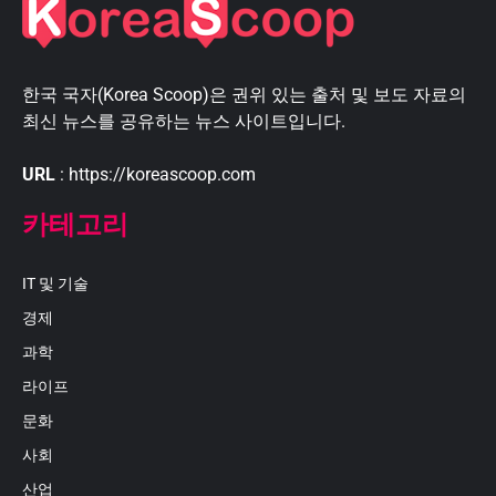
한국 국자(Korea Scoop)은 권위 있는 출처 및 보도 자료의
최신 뉴스를 공유하는 뉴스 사이트입니다.
URL
: https://koreascoop.com
카테고리
IT 및 기술
경제
과학
라이프
문화
사회
산업