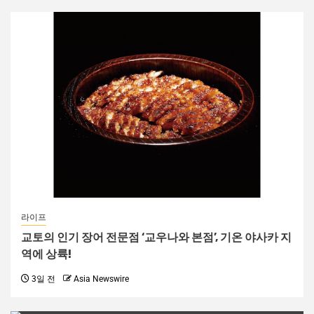
라이프
교토의 인기 장어 전문점 ‘교우나와 본점’, 기온 야사카 지
역에 상륙!
3일 전
Asia Newswire