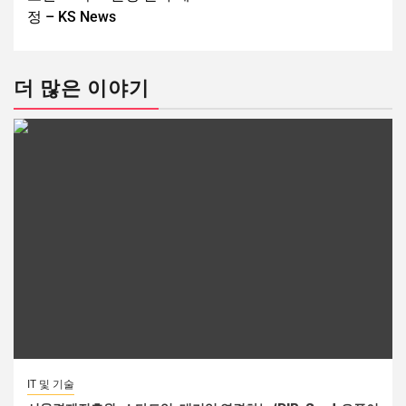
정 – KS News
더 많은 이야기
IT 및 기술