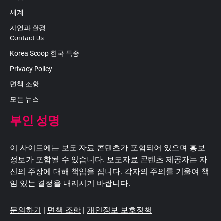
세계
자연과 환경
Contact Us
Korea Scoop 한국 특종
Privacy Policy
면책 조항
모든 뉴스
부인 성명
이 사이트에는 보도 자료 콘텐츠가 포함되어 있으며 홍보
정보가 포함될 수 있습니다. 보도자료 콘텐츠 제공자는 자
신의 주장에 대해 책임을 집니다. 각자의 주의를 기울여 책
임 있는 결정을 내리시기 바랍니다.
문의하기
|
면책 조항
|
개인정보 보호정책