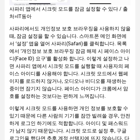
사파리 앱에서 시크릿 모드를 잠금 설정할 수 있다 / 출
처=IT동아
사파리에서도 개인정보 보호 브라우징을 사용하지 않을
때, 잠금 설정을 할 수 있습니다. 스마트폰 메인 화면에
서 ‘설정’ 앱을 열어 사파리(Safari)를 클릭합니다. 목록
에서 ‘개인정보 보호 브라우징 잠금 해제 시 페이스 아이
디(Face ID) 요구’를 활성화 합니다. 이렇게 설정하고 나
면 사파리 앱에서 시크릿 모드를 실행할 때 사용자의 페
이스 아이디를 사용해야 합니다. 시크릿 모드에서 웹페
이지를 로드하지 않거나, 오디오나 비디오를 재생하는
중이면 잠기지 않습니다. 페이스 아이디가 크롬에서 암
호를 설정하는 것보다는 편하게 느껴집니다.
이렇게 시크릿 모드를 사용하면 개인 정보를 보호할 수
있기 때문에 다른 사람의 기기를 잠깐 빌려쓸 경우, 안전
하게 로그인 하기에도 적합합니다. 아이디 및 패스워드
가 남지 않기 때문입니다. 시크릿 모드로 설정 후, 구글
로그인을 했다면 추후 계정 선택지에 뜨지 않습니다. 다