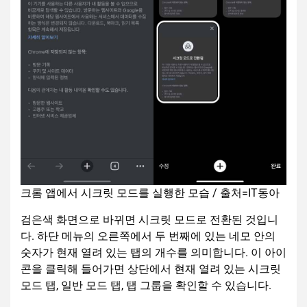
크롬 앱에서 시크릿 모드를 실행한 모습 / 출처=IT동아
검은색 화면으로 바뀌면 시크릿 모드로 전환된 것입니
다. 하단 메뉴의 오른쪽에서 두 번째에 있는 네모 안의
숫자가 현재 열려 있는 탭의 개수를 의미합니다. 이 아이
콘을 클릭해 들어가면 상단에서 현재 열려 있는 시크릿
모드 탭, 일반 모드 탭, 탭 그룹을 확인할 수 있습니다.