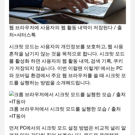
웹 브라우저에 사용자의 웹 활동 내역이 저장된다 / 출
처=셔터스톡
시크릿 모드는 사용자의 개인정보를 보호하고, 웹 사용
흔적을 남기지 않는 것을 목적으로 합니다. 시크릿 모드
를 활성화 하면 사용자의 웹 활동 내역, 검색 기록, 쿠키
가 저장되지 않습니다. 이번 이럴땐 이렇게! 에서는 PC
와 모바일 환경에서 주요 웹 브라우저를 쓸 때 시크릿 모
드를 실행하는 방법을 소개해드립니다.
크롬 브라우저에서 시크릿 모드를 실행한 모습 / 출처
=IT동아
먼저 PC에서의 시크릿 모드 설정 방법은 비교적 널리 알