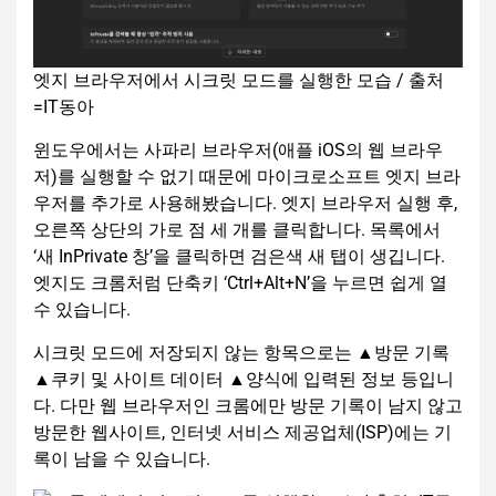
엣지 브라우저에서 시크릿 모드를 실행한 모습 / 출처
=IT동아
윈도우에서는 사파리 브라우저(애플 iOS의 웹 브라우
저)를 실행할 수 없기 때문에 마이크로소프트 엣지 브라
우저를 추가로 사용해봤습니다. 엣지 브라우저 실행 후,
오른쪽 상단의 가로 점 세 개를 클릭합니다. 목록에서
‘새 InPrivate 창’을 클릭하면 검은색 새 탭이 생깁니다.
엣지도 크롬처럼 단축키 ‘Ctrl+Alt+N’을 누르면 쉽게 열
수 있습니다.
시크릿 모드에 저장되지 않는 항목으로는 ▲방문 기록
▲쿠키 및 사이트 데이터 ▲양식에 입력된 정보 등입니
다. 다만 웹 브라우저인 크롬에만 방문 기록이 남지 않고
방문한 웹사이트, 인터넷 서비스 제공업체(ISP)에는 기
록이 남을 수 있습니다.