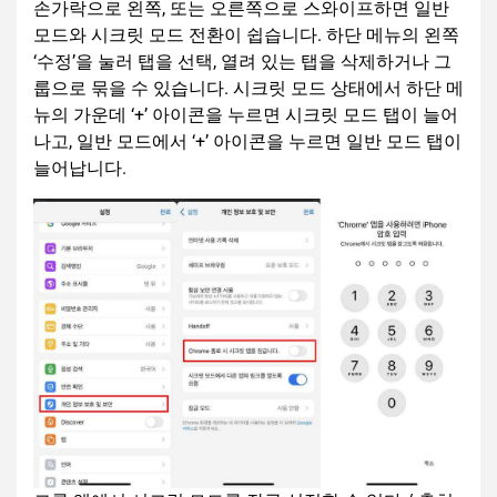
손가락으로 왼쪽, 또는 오른쪽으로 스와이프하면 일반
모드와 시크릿 모드 전환이 쉽습니다. 하단 메뉴의 왼쪽
‘수정’을 눌러 탭을 선택, 열려 있는 탭을 삭제하거나 그
룹으로 묶을 수 있습니다. 시크릿 모드 상태에서 하단 메
뉴의 가운데 ‘+’ 아이콘을 누르면 시크릿 모드 탭이 늘어
나고, 일반 모드에서 ‘+’ 아이콘을 누르면 일반 모드 탭이
늘어납니다.