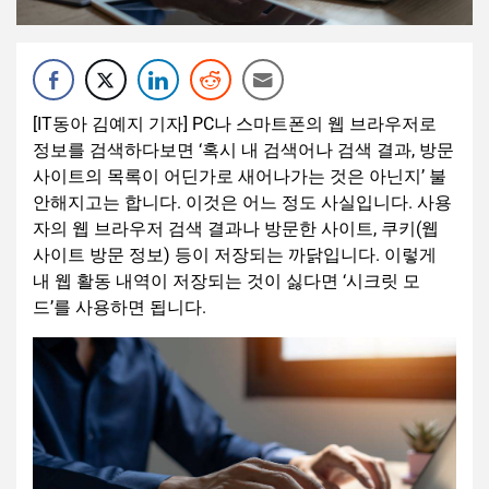
[IT동아 김예지 기자] PC나 스마트폰의 웹 브라우저로
정보를 검색하다보면 ‘혹시 내 검색어나 검색 결과, 방문
사이트의 목록이 어딘가로 새어나가는 것은 아닌지’ 불
안해지고는 합니다. 이것은 어느 정도 사실입니다. 사용
자의 웹 브라우저 검색 결과나 방문한 사이트, 쿠키(웹
사이트 방문 정보) 등이 저장되는 까닭입니다. 이렇게
내 웹 활동 내역이 저장되는 것이 싫다면 ‘시크릿 모
드’를 사용하면 됩니다.