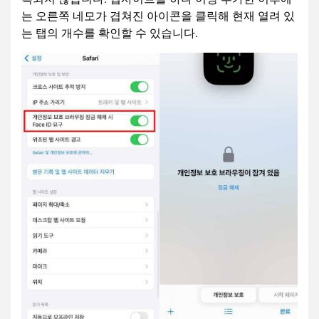
는 오른쪽 네모가 겹쳐진 아이콘을 클릭해 현재 열려 있
는 탭의 개수를 확인할 수 있습니다.