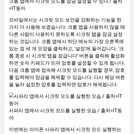
크롬 앱에서 시크릿 모드를 잠금 설정할 수 있다 / 출처
=IT동아
모바일에서는 시크릿 모드 보안을 강화하는 기능을 한
가지 더 사용해 보겠습니다. 크롬 앱을 사용하지 않을 때
다른 사람이 사용하지 못하도록 시크릿 탭을 잠금 설정
하는 것입니다. 크롬 앱에서 하단 메뉴의 가장 오른쪽에
있는 점 세 개 모양을 클릭하고, ‘설정’에 들어갑니다. ‘크
롬 종료 시 시크릿 탭을 잠급니다’ 버튼을 클릭해 활성화
하면 숫자 키패드가 뜨며 암호를 설정할 수 있게 됩니다.
다음 크롬 앱에 접속해 시크릿 모드를 실행할 경우, 암호
를 입력해야 잠금을 해제할 수 있습니다. 다시 해당 버튼
을 눌러 설정한 암호를 입력하면 암호가 해제됩니다.
사파리 앱에서 시크릿 모드를 실행한 모습 / 출처=IT동
아
이번에는 아이폰 사파리 앱에서 시크릿 모드 실행하는