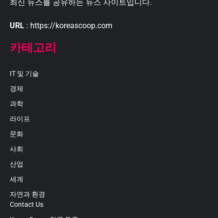
최신 뉴스를 공유하는 뉴스 사이트입니다.
URL
: https://koreascoop.com
카테고리
IT 및 기술
경제
과학
라이프
문화
사회
산업
세계
자연과 환경
Contact Us