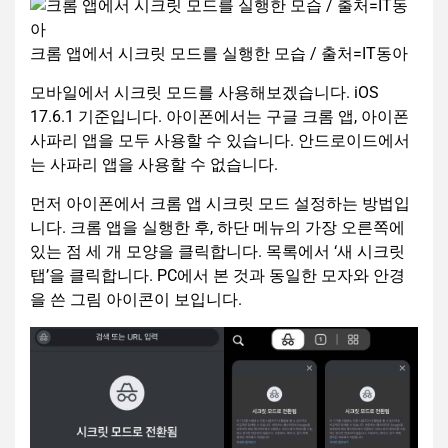
크롬 앱에서 시크릿 모드를 실행한 모습 / 출처=IT동아
모바일에서 시크릿 모드를 사용해보겠습니다. iOS
17.6.1 기준입니다. 아이폰에서는 구글 크롬 앱, 아이폰
사파리 앱을 모두 사용할 수 있습니다. 안드로이드에서
는 사파리 앱을 사용할 수 없습니다.
먼저 아이폰에서 크롬 앱 시크릿 모드 설정하는 방법입
니다. 크롬 앱을 실행한 후, 하단 메뉴의 가장 오른쪽에
있는 점 세 개 모양을 클릭합니다. 목록에서 ‘새 시크릿
탭’을 클릭합니다. PC에서 본 것과 동일한 모자와 안경
을 쓴 그림 아이콘이 보입니다.