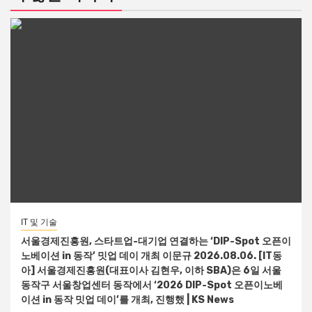
IT 및 기술
서울경제진흥원, 스타트업-대기업 연결하는 ‘DIP-Spot 오픈이
노베이션 in 동작’ 밋업 데이 개최 이문규 2026.08.06. [IT동
아] 서울경제진흥원(대표이사 김현우, 이하 SBA)은 6일 서울
동작구 서울창업센터 동작에서 ‘2026 DIP-Spot 오픈이노베
이션 in 동작 밋업 데이’를 개최, 진행했 | KS News