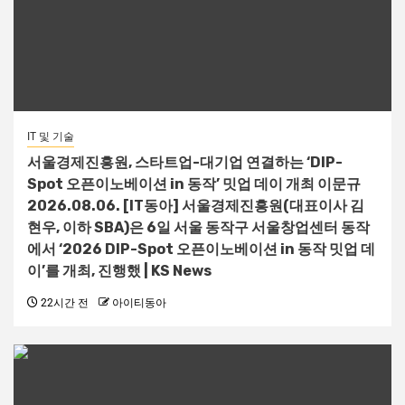
IT 및 기술
서울경제진흥원, 스타트업-대기업 연결하는 ‘DIP-
Spot 오픈이노베이션 in 동작’ 밋업 데이 개최 이문규
2026.08.06. [IT동아] 서울경제진흥원(대표이사 김
현우, 이하 SBA)은 6일 서울 동작구 서울창업센터 동작
에서 ‘2026 DIP-Spot 오픈이노베이션 in 동작 밋업 데
이’를 개최, 진행했 | KS News
22시간 전
아이티동아