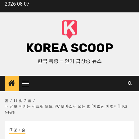
2026-08-07
KOREA SCOOP
한국 특종 – 인기 급상승 뉴스
홈
IT 및 기술
내 정보 지키는 시크릿 모드, PC·모바일서 쓰는 법 [이럴땐 이렇게!] | KS
News
IT 및 기술