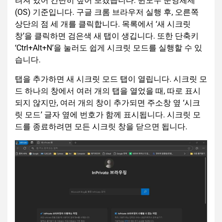
려져 있어 간단히 짚어 보겠습니다. 윈도우 운영체제
(OS) 기준입니다. 구글 크롬 브라우저 실행 후, 오른쪽
상단의 점 세 개를 클릭합니다. 목록에서 ‘새 시크릿
창’을 클릭하면 검은색 새 탭이 생깁니다. 또한 단축키
‘Ctrl+Alt+N’을 눌러도 쉽게 시크릿 모드를 실행할 수 있
습니다.
탭을 추가하면 새 시크릿 모드 탭이 열립니다. 시크릿 모
드 하나의 창에서 여러 개의 탭을 열었을 때, 따로 표시
되지 않지만, 여러 개의 창이 추가되면 주소창 옆 ‘시크
릿 모드’ 글자 옆에 번호가 함께 표시됩니다. 시크릿 모
드를 종료하려면 모든 시크릿 창을 닫으면 됩니다.