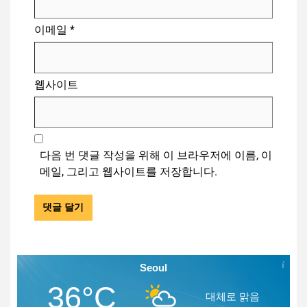
이메일
*
웹사이트
다음 번 댓글 작성을 위해 이 브라우저에 이름, 이
메일, 그리고 웹사이트를 저장합니다.
Seoul
36°C
대체로 맑음