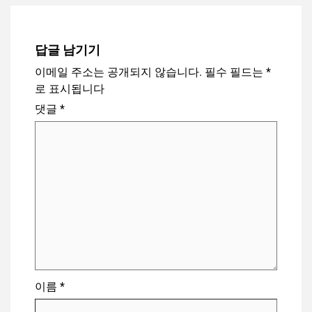
답글 남기기
이메일 주소는 공개되지 않습니다.
필수 필드는
*
로 표시됩니다
댓글
*
이름
*