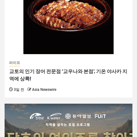
라이프
교토의 인기 장어 전문점 ‘교우나와 본점’, 기온 야사카 지
역에 상륙!
3일 전
Asia Newswire