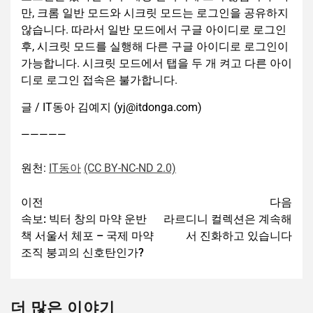
만, 크롬 일반 모드와 시크릿 모드는 로그인을 공유하지
않습니다. 따라서 일반 모드에서 구글 아이디로 로그인
후, 시크릿 모드를 실행해 다른 구글 아이디로 로그인이
가능합니다. 시크릿 모드에서 탭을 두 개 켜고 다른 아이
디로 로그인 접속은 불가합니다.
글 / IT동아 김예지 (yj@itdonga.com)
—————
원천:
IT동아
(CC BY-NC-ND 2.0)
이전
다음
속보: 빅터 창의 마약 운반
라르디니 컬렉션은 계속해
책 서울서 체포 – 국제 마약
서 진화하고 있습니다
조직 붕괴의 신호탄인가?
더 많은 이야기