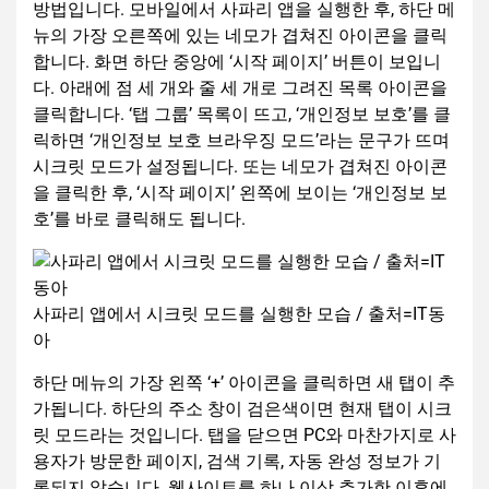
방법입니다. 모바일에서 사파리 앱을 실행한 후, 하단 메
뉴의 가장 오른쪽에 있는 네모가 겹쳐진 아이콘을 클릭
합니다. 화면 하단 중앙에 ‘시작 페이지’ 버튼이 보입니
다. 아래에 점 세 개와 줄 세 개로 그려진 목록 아이콘을
클릭합니다. ‘탭 그룹’ 목록이 뜨고, ‘개인정보 보호’를 클
릭하면 ‘개인정보 보호 브라우징 모드’라는 문구가 뜨며
시크릿 모드가 설정됩니다. 또는 네모가 겹쳐진 아이콘
을 클릭한 후, ‘시작 페이지’ 왼쪽에 보이는 ‘개인정보 보
호’를 바로 클릭해도 됩니다.
사파리 앱에서 시크릿 모드를 실행한 모습 / 출처=IT동
아
하단 메뉴의 가장 왼쪽 ‘+’ 아이콘을 클릭하면 새 탭이 추
가됩니다. 하단의 주소 창이 검은색이면 현재 탭이 시크
릿 모드라는 것입니다. 탭을 닫으면 PC와 마찬가지로 사
용자가 방문한 페이지, 검색 기록, 자동 완성 정보가 기
록되지 않습니다. 웹사이트를 하나 이상 추가한 이후에