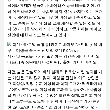
물이라면 대개 병균이나 바이러스 등을 떠올리기에, 괜
히 거부감을 가지는 사람도 적지 않다. 하지만 이는 편견
이다. 세상에는 정말로 다양한 미생물이 존재하고 있으
며, 그 중에는 우리의 삶을 크게 개선할 수 있는 것도 적
지 않다. 이를 발견하거나 배양하고, 상품화하는 바이오
산업에 대한 관심도 높아지고 있다.
제자 및 동료들과 기념 촬영하는 김연주 케이디바이오
대표(좌측 상단에서 다섯번째) / 출처=케이디바이오
다만, 높은 관심도에 비해 실제로 유효한 사업 성과를 내
는 기업은 그리 많지 않다. 미생물 관련 바이오 산업은
그 특성상, 일정 수준 이상의 과학적 토대가 필요하기 때
문이다. 또한, 해당 미생물의 효과를 검증하거나 사업성
을 확인하기 위해서는 수많은 도전과 실패, 그리고 이에
따른 노하우도 필요하다. 인력이나 금전적 한계가 분명
한 스타트업이나 중소기업 입장에서는 도전하기 쉽지