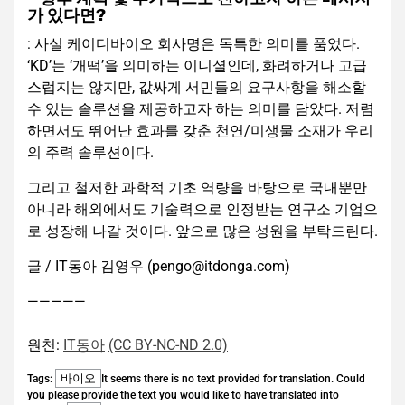
가 있다면?
: 사실 케이디바이오 회사명은 독특한 의미를 품었다.
‘KD’는 ‘개떡’을 의미하는 이니셜인데, 화려하거나 고급
스럽지는 않지만, 값싸게 서민들의 요구사항을 해소할
수 있는 솔루션을 제공하고자 하는 의미를 담았다. 저렴
하면서도 뛰어난 효과를 갖춘 천연/미생물 소재가 우리
의 주력 솔루션이다.
그리고 철저한 과학적 기초 역량을 바탕으로 국내뿐만
아니라 해외에서도 기술력으로 인정받는 연구소 기업으
로 성장해 나갈 것이다. 앞으로 많은 성원을 부탁드린다.
글 / IT동아 김영우 (pengo@itdonga.com)
—————
원천:
IT동아
(CC BY-NC-ND 2.0)
바이오
Tags:
It seems there is no text provided for translation. Could
you please provide the text you would like to have translated into