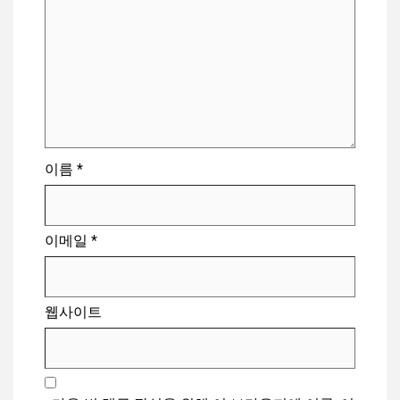
이름
*
이메일
*
웹사이트