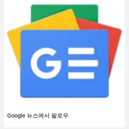
Google 뉴스에서 팔로우