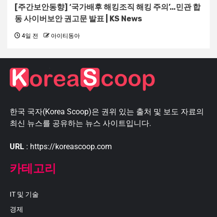
[주간보안동향] ‘국가배후 해킹조직 해킹 주의’…민관 합
동 사이버보안 권고문 발표 | KS News
4일 전
아이티동아
한국 국자(Korea Scoop)은 권위 있는 출처 및 보도 자료의
최신 뉴스를 공유하는 뉴스 사이트입니다.
URL
: https://koreascoop.com
카테고리
IT 및 기술
경제