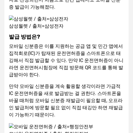
증 발급이 가능해졌다.
삼성월렛 / 출처=삼성전자
발급 방법은?
모바일 신분증은 이를 지원하는 공급 앱 및 민간 앱에서
집적회로(IC)가 탑재된 운전면허증을 스마트폰으로 태
깅해서 직접 발급할 수 있다. 만약 IC 운전면허증이 아니
라면 운전면허시험장에 직접 방문해 QR 코드를 통해 발
급받아야 한다.
만약 모바일 신분증을 계속 활용할 생각이라면 가급적
IC 운전면허증을 새로 발급받는 걸 권한다. 스마트폰을
바꿀 때처럼 모바일 신분증 재발급이 필요할 때, 오프라
인 발급처에 방문할 필요 없이 직접 태깅만 하면 재발급
이 가능하기 때문이다.