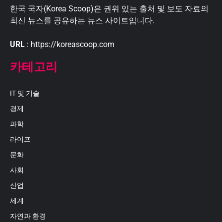
한국 국자(Korea Scoop)은 권위 있는 출처 및 보도 자료의
최신 뉴스를 공유하는 뉴스 사이트입니다.
URL
: https://koreascoop.com
카테고리
IT 및 기술
경제
과학
라이프
문화
사회
산업
세계
자연과 환경