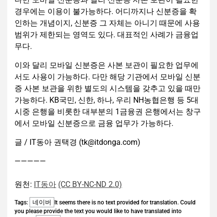
경우에는 이용이 불가능하다. 어디까지나 신분증을 확
인하는 개념이지, 신분증 그 자체는 아니기 때문에 사용
범위가 제한되는 영역도 있다. 대표적인 사례가 금융업
무다.
이와 달리 모바일 신분증은 사본 보관이 필요한 업무에
서도 사용이 가능하다. 다만 해당 기관에서 모바일 신분
증 사본 보관을 위한 별도의 시스템을 갖추고 있을 때만
가능하다. KB국민, 신한, 하나, 우리 NH농협은행 등 5대
시중 은행을 비롯한 대부분의 1금융권 은행에서는 창구
에서 모바일 신분증으로 금융 업무가 가능하다.
글 / IT동아 권택경 (tk@itdonga.com)
—————
원천:
IT동아
(CC BY-NC-ND 2.0)
네이버
Tags:
It seems there is no text provided for translation. Could
you please provide the text you would like to have translated into