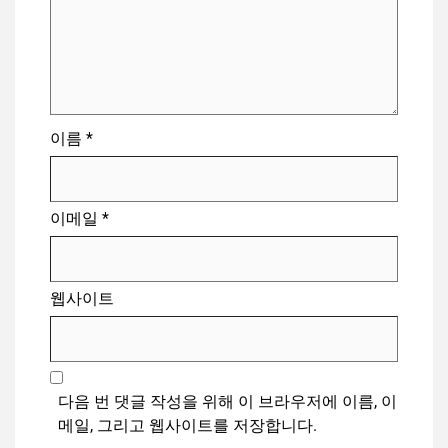
이름
*
이메일
*
웹사이트
다음 번 댓글 작성을 위해 이 브라우저에 이름, 이
메일, 그리고 웹사이트를 저장합니다.