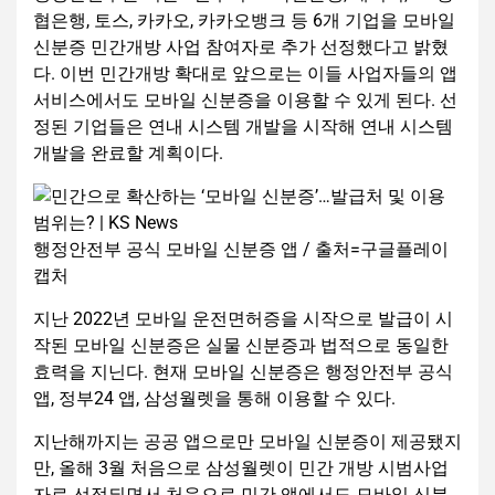
협은행, 토스, 카카오, 카카오뱅크 등 6개 기업을 모바일
신분증 민간개방 사업 참여자로 추가 선정했다고 밝혔
다. 이번 민간개방 확대로 앞으로는 이들 사업자들의 앱
서비스에서도 모바일 신분증을 이용할 수 있게 된다. 선
정된 기업들은 연내 시스템 개발을 시작해 연내 시스템
개발을 완료할 계획이다.
행정안전부 공식 모바일 신분증 앱 / 출처=구글플레이
캡처
지난 2022년 모바일 운전면허증을 시작으로 발급이 시
작된 모바일 신분증은 실물 신분증과 법적으로 동일한
효력을 지닌다. 현재 모바일 신분증은 행정안전부 공식
앱, 정부24 앱, 삼성월렛을 통해 이용할 수 있다.
지난해까지는 공공 앱으로만 모바일 신분증이 제공됐지
만, 올해 3월 처음으로 삼성월렛이 민간 개방 시범사업
자로 선정되면서 처음으로 민간 앱에서도 모바일 신분