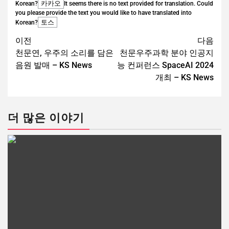
카카오
Korean?
It seems there is no text provided for translation. Could
you please provide the text you would like to have translated into
토스
Korean?
이전
다음
천문연, 우주의 소리를 담은
천문우주과학 분야 인공지
음원 발매 – KS News
능 컨퍼런스 SpaceAI 2024
개최 – KS News
더 많은 이야기