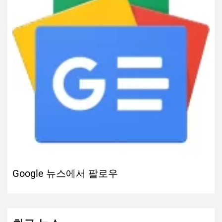
Google 뉴스에서 팔로우