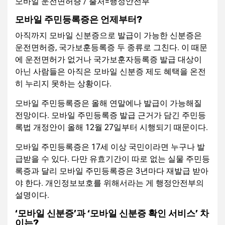
모바일 운전면허증 / 출처=행정안전부
모바일 주민등록증은 언제부터?
아직까지 모바일 신분증으로 발급이 가능한 신분증은
운전면허증, 국가보훈등록증 두 종류로 그친다. 이 때문
에 운전면허가 없거나 국가보훈자등록증 발급 대상이
아닌 사람들은 아직은 모바일 신분증 제도 혜택을 온전
히 누리지 못하는 상황이다.
모바일 주민등록증은 올해 연말에나 발급이 가능해질
전망이다. 모바일 주민등록증 발급 근거가 담긴 주민등
록법 개정안이 올해 12월 27일부터 시행되기 때문이다.
모바일 주민등록증은 17세 이상 국민이라면 누구나 발
급받을 수 있다. 다만 유효기간이 따로 없는 실물 주민등
록증과 달리 모바일 주민등록증은 3년마다 재발급 받아
야 한다. 개인정보보호를 위해서라는 게 행정안전부의
설명이다.
‘모바일 신분증’과 ‘모바일 신분증 확인 서비스’ 차
이는?