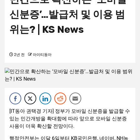
신분증’…발급처 및 이용 범
위는? | KS News
2년 전
아이티동아
[IT동아 권택경 기자] 정부가 모바일 신분증을 발급할 수
있는 민간개방을 확대함에 따라 앞으로 모바일 신분증
사용이 더욱 확산할 전망이다.
행정안전부는 이달 6일부터 KB국민은행, 네이버, NH농