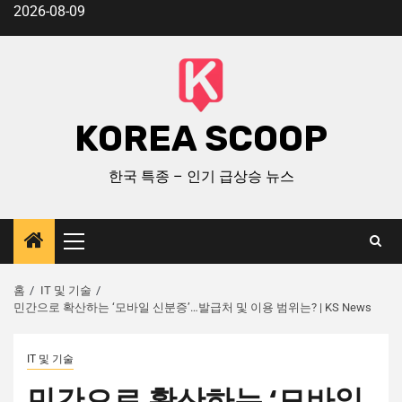
2026-08-09
KOREA SCOOP
한국 특종 – 인기 급상승 뉴스
홈
IT 및 기술
민간으로 확산하는 ‘모바일 신분증’…발급처 및 이용 범위는? | KS News
IT 및 기술
민간으로 확산하는 ‘모바일