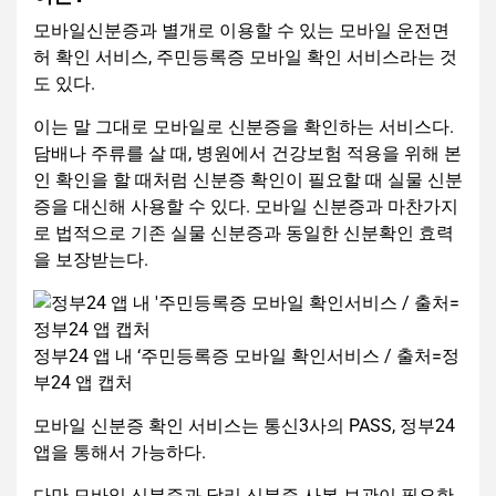
모바일신분증과 별개로 이용할 수 있는 모바일 운전면
허 확인 서비스, 주민등록증 모바일 확인 서비스라는 것
도 있다.
이는 말 그대로 모바일로 신분증을 확인하는 서비스다.
담배나 주류를 살 때, 병원에서 건강보험 적용을 위해 본
인 확인을 할 때처럼 신분증 확인이 필요할 때 실물 신분
증을 대신해 사용할 수 있다. 모바일 신분증과 마찬가지
로 법적으로 기존 실물 신분증과 동일한 신분확인 효력
을 보장받는다.
정부24 앱 내 ‘주민등록증 모바일 확인서비스 / 출처=정
부24 앱 캡처
모바일 신분증 확인 서비스는 통신3사의 PASS, 정부24
앱을 통해서 가능하다.
다만 모바일 신분증과 달리 신분증 사본 보관이 필요한