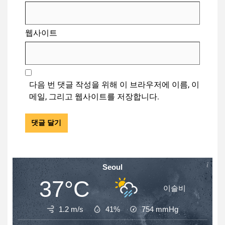
웹사이트
다음 번 댓글 작성을 위해 이 브라우저에 이름, 이
메일, 그리고 웹사이트를 저장합니다.
Seoul
37°C
이슬비
1.2 m/s
41%
754
mmHg