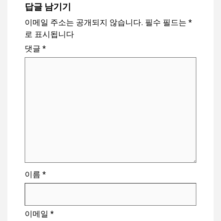
답글 남기기
이메일 주소는 공개되지 않습니다.
필수 필드는
*
로 표시됩니다
댓글
*
이름
*
이메일
*