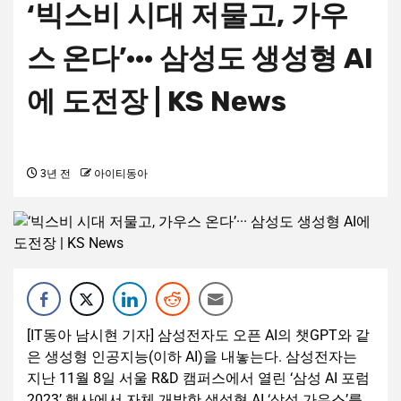
‘빅스비 시대 저물고, 가우
스 온다’··· 삼성도 생성형 AI
에 도전장 | KS News
3년 전
아이티동아
[IT동아 남시현 기자] 삼성전자도 오픈 AI의 챗GPT와 같
은 생성형 인공지능(이하 AI)을 내놓는다. 삼성전자는
지난 11월 8일 서울 R&D 캠퍼스에서 열린 ‘삼성 AI 포럼
2023’ 행사에서 자체 개발한 생성형 AI ‘삼성 가우스’를