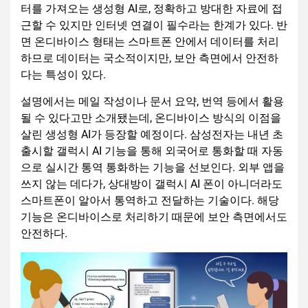
터를 가져오는 생성형 AI로, 정확하고 방대한 자료에 접
근할 수 있지만 인터넷 연결이 필수라는 한계가 있다. 반
면 온디바이스 형태는 스마트폰 안에서 데이터를 처리
하므로 데이터는 국소적이지만, 보안 측면에서 안전하
다는 특성이 있다.
설명에서는 메일 작성이나 문서 요약, 번역 등에서 활용
될 수 있다고만 소개됐는데, 온디바이스 방식의 이점을
살린 생성형 AI가 등장할 예정이다. 삼성전자는 내년 초
출시할 갤럭시 AI 기능을 통해 외국어로 통화할 때 자동
으로 실시간 통역 통화하는 기능을 선보인다. 외부 앱을
쓰지 않는 데다가, 상대방이 갤럭시 AI 폰이 아니더라도
스마트폰이 알아서 통역하고 전달하는 기술이다. 해당
기능은 온디바이스로 처리하기 때문에 보안 측면에서도
안전하다.