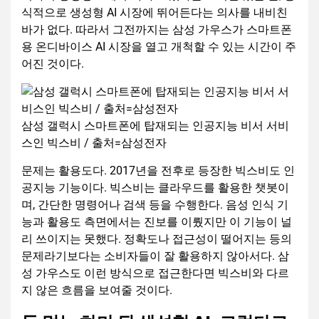
식적으로 생성형 AI 시장에 뛰어든다는 의사를 내비친
바가 없다. 따라서 그전까지는 삼성 가우스가 스마트폰
용 온디바이스 AI 시장을 열고 개척할 수 있는 시간이 주
어진 것이다.
삼성 갤럭시 스마트폰에 탑재되는 인공지능 비서 서비
스인 빅스비 / 출처=삼성전자
문제는 활용도다. 2017년을 전후로 등장한 빅스비도 인
공지능 기능이다. 빅스비는 클라우드를 활용한 챗봇이
며, 간단한 명령어나 검색 등을 수행한다. 음성 인식 기
능과 활용도 측면에서는 진보를 이뤘지만 이 기능이 널
리 쓰이지는 못했다. 정확도나 접근성이 떨어지는 등의
문제라기보다는 소비자들이 잘 활용하지 않아서다. 삼
성 가우스도 이런 방식으로 접근한다면 빅스비와 다르
지 않은 흐름을 보여줄 것이다.