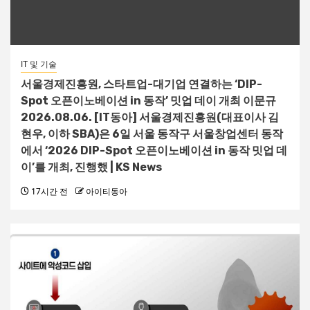
IT 및 기술
서울경제진흥원, 스타트업-대기업 연결하는 ‘DIP-
Spot 오픈이노베이션 in 동작’ 밋업 데이 개최 이문규
2026.08.06. [IT동아] 서울경제진흥원(대표이사 김
현우, 이하 SBA)은 6일 서울 동작구 서울창업센터 동작
에서 ‘2026 DIP-Spot 오픈이노베이션 in 동작 밋업 데
이’를 개최, 진행했 | KS News
17시간 전
아이티동아