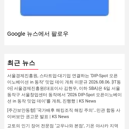
Google 뉴스에서 팔로우
최근 뉴스
서울경제진흥원, 스타트업-대기업 연결하는 ‘DIP-Spot 오픈
이노베이션 in 동작’ 밋업 데이 개최 이문규 2026.08.06. [IT동
아] 서울경제진흥원(대표이사 김현우, 이하 SBA)은 6일 서울
동작구 서울창업센터 동작에서 ‘2026 DIP-Spot 오픈이노베이
션 in 동작 밋업 데이’를 개최, 진행했 | KS News
[주간보안동향] ‘국가배후 해킹조직 해킹 주의’…민관 합동 사
이버보안 권고문 발표 | KS News
교토의 인기 장어 전문점 ‘교우나와 본점’, 기온 야사카 지역