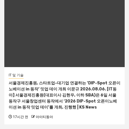
IT 및 기술
서울경제진흥원, 스타트업-대기업 연결하는 ‘DIP-Spot 오픈이
노베이션 in 동작’ 밋업 데이 개최 이문규 2026.08.06. [IT동
아] 서울경제진흥원(대표이사 김현우, 이하 SBA)은 6일 서울
동작구 서울창업센터 동작에서 ‘2026 DIP-Spot 오픈이노베
이션 in 동작 밋업 데이’를 개최, 진행했 | KS News
17시간 전
아이티동아