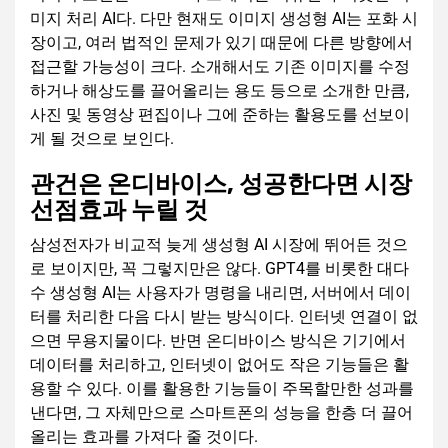
미지 처리 AI다. 다만 현재도 이미지 생성형 AI는 포화 시
장이고, 여러 법적인 문제가 있기 때문에 다른 방향에서
접근할 가능성이 크다. 소개해서도 기존 이미지를 수정
하거나 해상도를 끌어올리는 용도 등으로 소개한 만큼,
사진 및 동영상 편집이나 그에 준하는 활용도를 선보이
게 될 것으로 보인다.
관건은 온디바이스, 성공한다면 시장
선점효과 누릴 것
삼성전자가 비교적 늦게 생성형 AI 시장에 뛰어든 것으
로 보이지만, 꼭 그렇지만은 않다. GPT4를 비롯한 대다
수 생성형 AI는 사용자가 명령을 내리면, 서버에서 데이
터를 처리한 다음 다시 받는 방식이다. 인터넷 연결이 없
으면 무용지물이다. 반면 온디바이스 방식은 기기에서
데이터를 처리하고, 인터넷이 없어도 작은 기능들은 활
용할 수 있다. 이를 활용한 기능들이 주목할만한 성과를
낸다면, 그 자체만으로 스마트폰의 성능을 한층 더 끌어
올리는 효과를 가져다 줄 것이다.