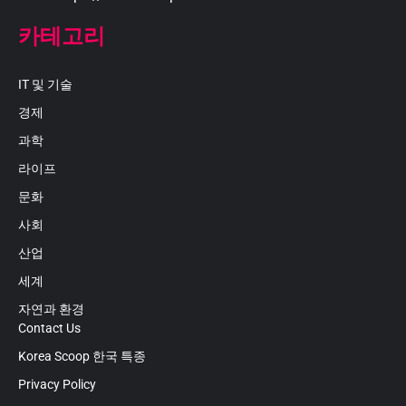
카테고리
IT 및 기술
경제
과학
라이프
문화
사회
산업
세계
자연과 환경
Contact Us
Korea Scoop 한국 특종
Privacy Policy