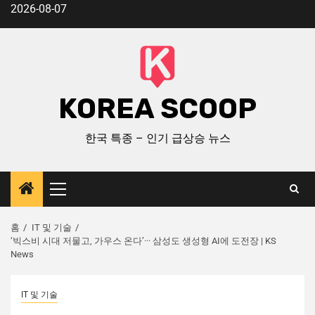
2026-08-07
KOREA SCOOP
한국 특종 – 인기 급상승 뉴스
홈
IT 및 기술
‘빅스비 시대 저물고, 가우스 온다’··· 삼성도 생성형 AI에 도전장 | KS
News
IT 및 기술