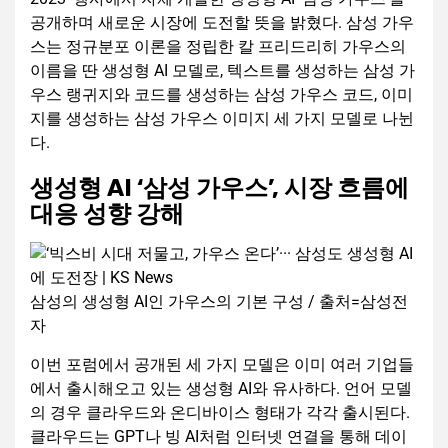
공개하며 새로운 시장에 도전할 뜻을 밝혔다. 삼성 가우
스는 정규분포 이론을 정립한 칼 프리드리히 가우스의
이름을 딴 생성형 AI 모델로, 텍스트를 생성하는 삼성 가
우스 랭귀지와 코드를 생성하는 삼성 가우스 코드, 이미
지를 생성하는 삼성 가우스 이미지 세 가지 모델로 나뉜
다.
생성형 AI ‘삼성 가우스’, 시장 흐름에
대응 성향 강해
삼성의 생성형 AI인 가우스의 기본 구성 / 출처=삼성전
자
이번 포럼에서 공개된 세 가지 모델은 이미 여러 기업들
에서 출시해오고 있는 생성형 AI와 유사하다. 언어 모델
의 경우 클라우드와 온디바이스 형태가 각각 출시된다.
클라우드는 GPT나 빙 AI처럼 인터넷 연결을 통해 데이