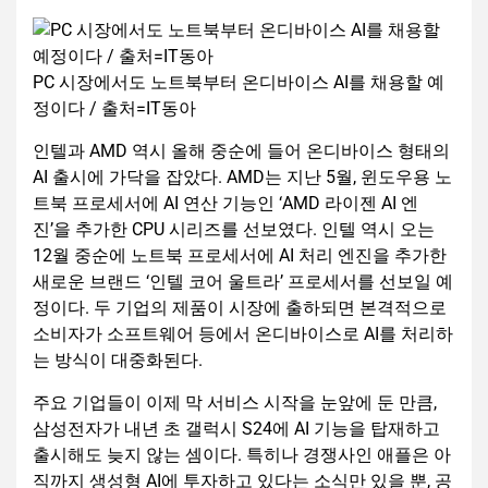
PC 시장에서도 노트북부터 온디바이스 AI를 채용할 예
정이다 / 출처=IT동아
인텔과 AMD 역시 올해 중순에 들어 온디바이스 형태의
AI 출시에 가닥을 잡았다. AMD는 지난 5월, 윈도우용 노
트북 프로세서에 AI 연산 기능인 ‘AMD 라이젠 AI 엔
진’을 추가한 CPU 시리즈를 선보였다. 인텔 역시 오는
12월 중순에 노트북 프로세서에 AI 처리 엔진을 추가한
새로운 브랜드 ‘인텔 코어 울트라’ 프로세서를 선보일 예
정이다. 두 기업의 제품이 시장에 출하되면 본격적으로
소비자가 소프트웨어 등에서 온디바이스로 AI를 처리하
는 방식이 대중화된다.
주요 기업들이 이제 막 서비스 시작을 눈앞에 둔 만큼,
삼성전자가 내년 초 갤럭시 S24에 AI 기능을 탑재하고
출시해도 늦지 않는 셈이다. 특히나 경쟁사인 애플은 아
직까지 생성형 AI에 투자하고 있다는 소식만 있을 뿐, 공