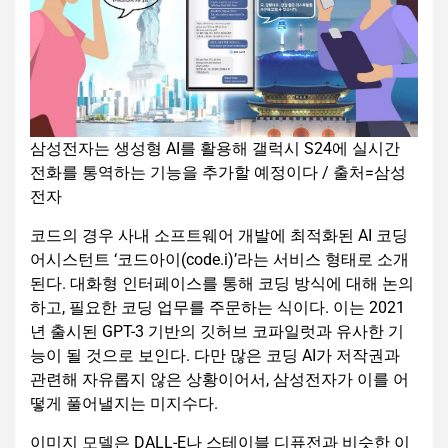
삼성전자는 생성형 AI를 활용해 갤럭시 S24에 실시간
전화를 통역하는 기능을 추가할 예정이다 / 출처=삼성
전자
코드의 경우 사내 소프트웨어 개발에 최적화된 AI 코딩
어시스턴트 ‘코드아이(code.i)’라는 서비스 형태로 소개
된다. 대화형 인터페이스를 통해 코딩 방식에 대해 논의
하고, 필요한 코딩 업무를 주문하는 식이다. 이는 2021
년 출시된 GPT-3 기반의 깃허브 코파일럿과 유사한 기
능이 될 것으로 보인다. 다만 많은 코딩 AI가 저작권과
관련해 자유롭지 않은 상황이어서, 삼성전자가 이를 어
떻게 풀어낼지는 미지수다.
이미지 모델은 DALL-E나 스테이블 디퓨전과 비슷한 이