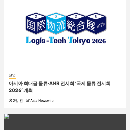
산업
아시아 최대급 물류·AMR 전시회 ‘국제 물류 전시회
2026’ 개최
2일 전
Asia Newswire