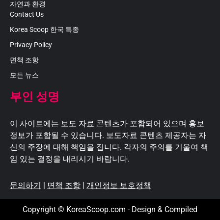
자연과 환경
Contact Us
Korea Scoop 한국 특종
Privacy Policy
면책 조항
모든 뉴스
부인 성명
이 사이트에는 보도 자료 콘텐츠가 포함되어 있으며 홍보
정보가 포함될 수 있습니다. 보도자료 콘텐츠 제공자는 자
신의 주장에 대해 책임을 집니다. 각자의 주의를 기울여 책
임 있는 결정을 내리시기 바랍니다.
문의하기
|
면책 조항
|
개인정보 보호정책
Copyright © KoreaScoop.com - Design & Compiled