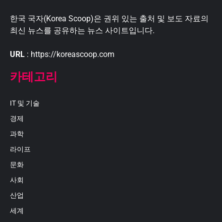
한국 국자(Korea Scoop)은 권위 있는 출처 및 보도 자료의
최신 뉴스를 공유하는 뉴스 사이트입니다.
URL
: https://koreascoop.com
카테고리
IT 및 기술
경제
과학
라이프
문화
사회
산업
세계