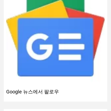
Google 뉴스에서 팔로우