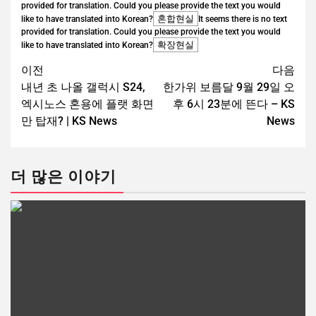
provided for translation. Could you please provide the text you would
혼합현실
like to have translated into Korean?
It seems there is no text
provided for translation. Could you please provide the text you would
확장현실
like to have translated into Korean?
이전
다음
내년 초 나올 갤럭시 S24,
한가위 보름달 9월 29일 오
엑시노스 혼용에 플랫 화면
후 6시 23분에 뜬다 – KS
만 탑재? | KS News
News
더 많은 이야기