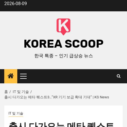
2026-08-09
KOREA SCOOP
한국 특종 – 인기 급상승 뉴스
홈
IT 및 기술
출시 다가오는 메타 퀘스트3…”XR 기기 보급 확대 기대” | KS News
IT 및 기술
출시 다가오는 메타 퀘스트