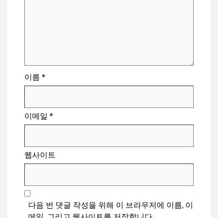
이름
*
이메일
*
웹사이트
다음 번 댓글 작성을 위해 이 브라우저에 이름, 이
메일, 그리고 웹사이트를 저장합니다.