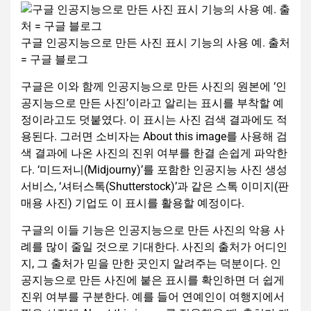
구글 인공지능으로 만든 사진 표시 기능의 사용 예. 출처
= 구글 블로그
구글은 이와 함께 인공지능으로 만든 사진의 원본에 ‘인
공지능으로 만든 사진’이라고 알리는 표시를 부착할 예
정이라고도 덧붙였다. 이 표시는 사진 검색 결과에도 적
용된다. 그러면 소비자는 About this image를 사용해 검
색 결과에 나온 사진의 진위 여부를 한결 손쉽게 파악한
다. ‘미드저니(Midjourny)’를 포함한 인공지능 사진 생성
서비스, ‘셔터스톡(Shutterstock)’과 같은 스톡 이미지(판
매용 사진) 기업도 이 표시를 활용할 예정이다.
구글의 이들 기능은 인공지능으로 만든 사진의 악용 사
례를 많이 줄일 것으로 기대한다. 사진의 출처가 어디인
지, 그 출처가 믿을 만한 곳인지 알려주는 덕분이다. 인
공지능으로 만든 사진에 붙은 표시를 확인하면 더 쉽게
진위 여부를 구분한다. 예를 들어 연예인이 여행지에서