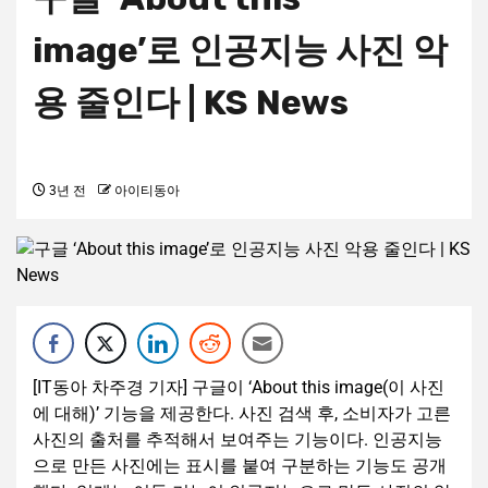
image’로 인공지능 사진 악
용 줄인다 | KS News
3년 전
아이티동아
[IT동아 차주경 기자] 구글이 ‘About this image(이 사진
에 대해)’ 기능을 제공한다. 사진 검색 후, 소비자가 고른
사진의 출처를 추적해서 보여주는 기능이다. 인공지능
으로 만든 사진에는 표시를 붙여 구분하는 기능도 공개