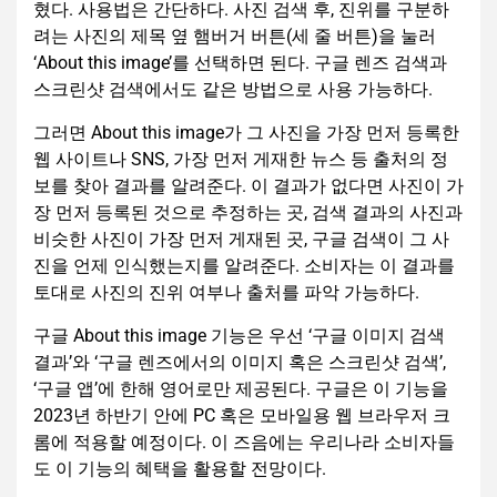
혔다. 사용법은 간단하다. 사진 검색 후, 진위를 구분하
려는 사진의 제목 옆 햄버거 버튼(세 줄 버튼)을 눌러
‘About this image’를 선택하면 된다. 구글 렌즈 검색과
스크린샷 검색에서도 같은 방법으로 사용 가능하다.
그러면 About this image가 그 사진을 가장 먼저 등록한
웹 사이트나 SNS, 가장 먼저 게재한 뉴스 등 출처의 정
보를 찾아 결과를 알려준다. 이 결과가 없다면 사진이 가
장 먼저 등록된 것으로 추정하는 곳, 검색 결과의 사진과
비슷한 사진이 가장 먼저 게재된 곳, 구글 검색이 그 사
진을 언제 인식했는지를 알려준다. 소비자는 이 결과를
토대로 사진의 진위 여부나 출처를 파악 가능하다.
구글 About this image 기능은 우선 ‘구글 이미지 검색
결과’와 ‘구글 렌즈에서의 이미지 혹은 스크린샷 검색’,
‘구글 앱’에 한해 영어로만 제공된다. 구글은 이 기능을
2023년 하반기 안에 PC 혹은 모바일용 웹 브라우저 크
롬에 적용할 예정이다. 이 즈음에는 우리나라 소비자들
도 이 기능의 혜택을 활용할 전망이다.