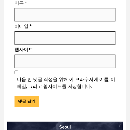
이름
*
이메일
*
웹사이트
다음 번 댓글 작성을 위해 이 브라우저에 이름, 이
메일, 그리고 웹사이트를 저장합니다.
Seoul