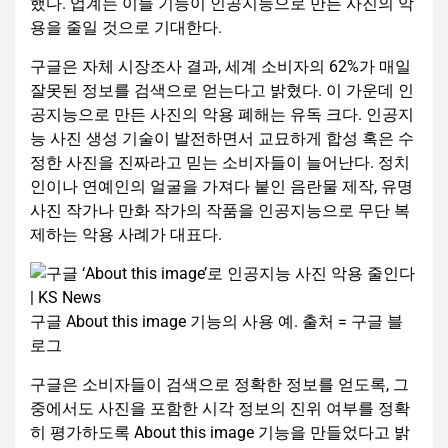
했다. 업계는 이들 기능이 인공지능으로 만든 사진의 악
용을 줄일 것으로 기대한다.
구글은 자체 시장조사 결과, 세계 소비자의 62%가 매일
잘못된 정보를 검색으로 얻는다고 밝혔다. 이 가운데 인
공지능으로 만든 사진의 악용 폐해는 유독 크다. 인공지
능 사진 생성 기술이 발전하면서 교묘하게 합성 혹은 수
정한 사진을 진짜라고 믿는 소비자들이 늘어난다. 정치
인이나 연예인의 얼굴을 가져다 붙인 음란물 제작, 유명
사진 작가나 만화 작가의 작품을 인공지능으로 무단 복
제하는 악용 사례가 대표다.
구글 About this image 기능의 사용 예. 출처 = 구글 블
로그
구글은 소비자들이 검색으로 정확한 정보를 얻도록, 그
중에서도 사진을 포함한 시각 정보의 진위 여부를 정확
히 평가하도록 About this image 기능을 만들었다고 밝