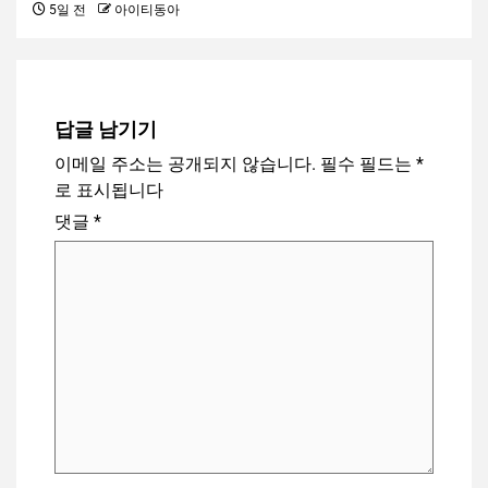
5일 전
아이티동아
답글 남기기
이메일 주소는 공개되지 않습니다.
필수 필드는
*
로 표시됩니다
댓글
*