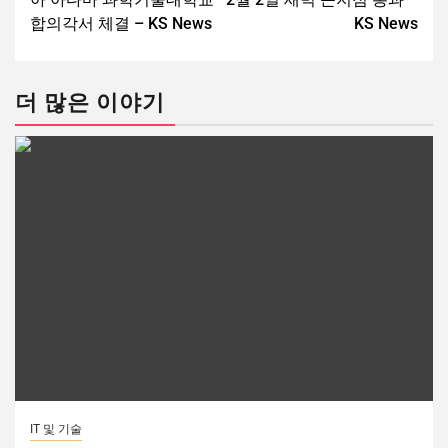
합의각서 체결 – KS News
KS News
더 많은 이야기
IT 및 기술