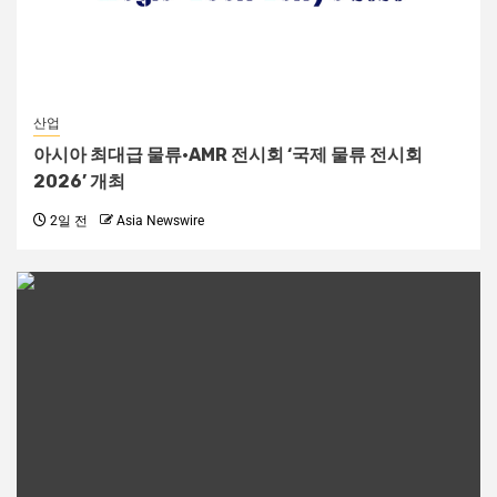
산업
아시아 최대급 물류·AMR 전시회 ‘국제 물류 전시회
2026’ 개최
2일 전
Asia Newswire