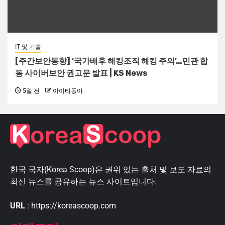
IT 및 기술
[주간보안동향] ‘국가배후 해킹조직 해킹 주의’…민관 합
동 사이버보안 권고문 발표 | KS News
5일 전
아이티동아
한국 국자(Korea Scoop)은 권위 있는 출처 및 보도 자료의
최신 뉴스를 공유하는 뉴스 사이트입니다.
URL
: https://koreascoop.com