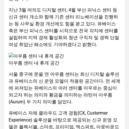
지난 3월 여의도 디지털 센터, 4월 부산 피닉스 센터 등
신규 센터 개소와 함께 기존 센터 리노베이션을 진행하
는 등 사무실 환경 개선에도 힘을 쏟고 있다. 유베이스
측은 부산 피닉스 센터를 시작으로 전국 각지에 센터를
설립하며 지역 경제 활성화와 청년 구직자 및 경력 단절
여성 취업난 해소에도 기여하겠다고 밝혔다.
아우름 센터 내 휴게 공간
서울 중구에 문을 연 아우름 센터는 최신 디지털 솔루션
과 유베이스의 신 운영 모델이 적용된 공간이다. 전 세계
에 퍼져있는 유베이스의 여러 센터를 아우르는 중심이
되고자 하는 의미와 황금을 의미하는 라틴어 아우름
(Aurum) 두 가지 의미를 담았다.
유베이스 자체 클라우드 고객 경험(CX, Custermer
Experience) 솔루션을 바탕으로 제공되는 신규 운영 모
델은 플렉서블, 스마트, 프리미엄, 엑스퍼트, 아웃바운드