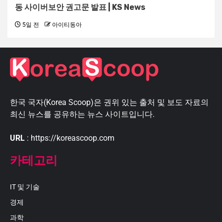
동 사이버보안 권고문 발표 | KS News
5일 전
아이티동아
한국 국자(Korea Scoop)은 권위 있는 출처 및 보도 자료의
최신 뉴스를 공유하는 뉴스 사이트입니다.
URL
: https://koreascoop.com
카테고리
IT 및 기술
경제
과학