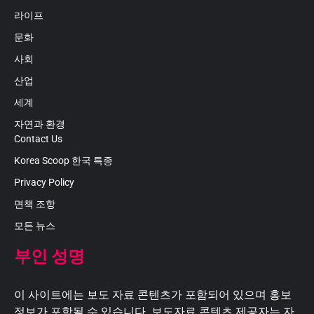
라이프
문화
사회
산업
세계
자연과 환경
Contact Us
Korea Scoop 한국 특종
Privacy Policy
면책 조항
모든 뉴스
부인 성명
이 사이트에는 보도 자료 콘텐츠가 포함되어 있으며 홍보
정보가 포함될 수 있습니다. 보도자료 콘텐츠 제공자는 자