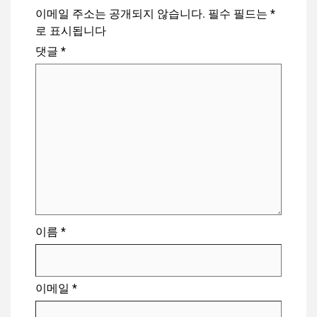
이메일 주소는 공개되지 않습니다.
필수 필드는
*
로 표시됩니다
댓글
*
이름
*
이메일
*