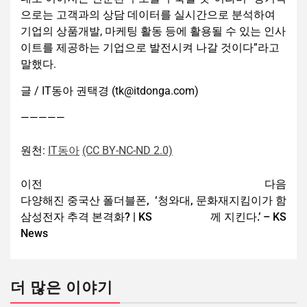
으로는 고객과의 상담 데이터를 실시간으로 분석하여
기업의 상품개발, 마케팅 활동 등에 활용될 수 있는 인사
이트를 제공하는 기업으로 발전시켜 나갈 것이다”라고
말했다.
글 / IT동아 권택경 (tk@itdonga.com)
—————
원천:
IT동아
(CC BY-NC-ND 2.0)
이전
다음
다양해진 중국산 폴더블폰,
‘청와대, 문화재지킴이가 함
삼성전자 추격 본격화? | KS
께 지킨다.’ – KS
News
더 많은 이야기