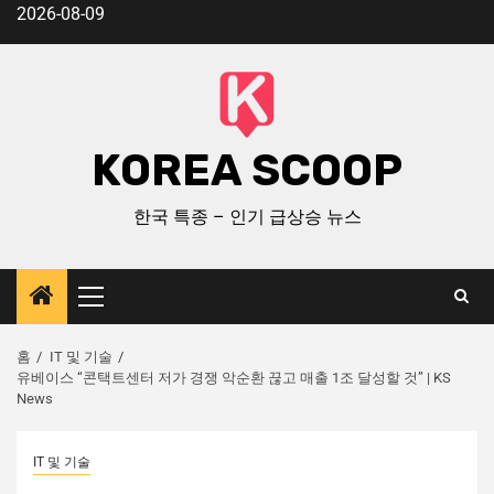
2026-08-09
KOREA SCOOP
한국 특종 – 인기 급상승 뉴스
홈
IT 및 기술
유베이스 “콘택트센터 저가 경쟁 악순환 끊고 매출 1조 달성할 것” | KS
News
IT 및 기술