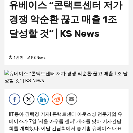
유베이스 “콘택트센터 저가
경쟁 악순환 끊고 매출 1조
달성할 것” | KS News
4년 전
KS News
[IT동아 권택경 기자] 콘택트센터 아웃소싱 전문기업 유
베이스가 7일 ‘서울 아우름 센터’ 개소를 맞아 기자간담
회를 개최했다. 이날 간담회에서 송기홍 유베이스 대표