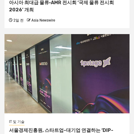
아시아 최대급 물류·AMR 전시회 ‘국제 물류 전시회
2026’ 개최
2일 전
Asia Newswire
IT 및 기술
서울경제진흥원, 스타트업-대기업 연결하는 ‘DIP-