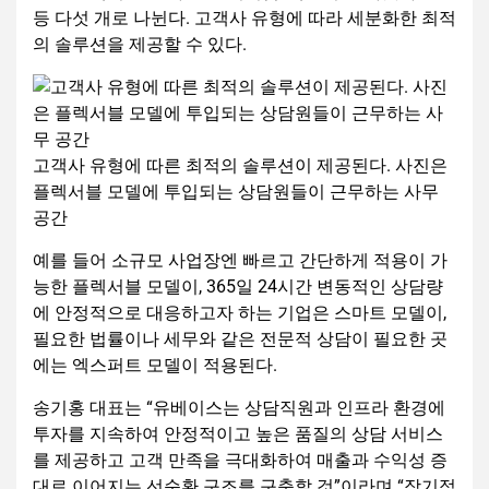
등 다섯 개로 나뉜다. 고객사 유형에 따라 세분화한 최적
의 솔루션을 제공할 수 있다.
고객사 유형에 따른 최적의 솔루션이 제공된다. 사진은
플렉서블 모델에 투입되는 상담원들이 근무하는 사무
공간
예를 들어 소규모 사업장엔 빠르고 간단하게 적용이 가
능한 플렉서블 모델이, 365일 24시간 변동적인 상담량
에 안정적으로 대응하고자 하는 기업은 스마트 모델이,
필요한 법률이나 세무와 같은 전문적 상담이 필요한 곳
에는 엑스퍼트 모델이 적용된다.
송기홍 대표는 “유베이스는 상담직원과 인프라 환경에
투자를 지속하여 안정적이고 높은 품질의 상담 서비스
를 제공하고 고객 만족을 극대화하여 매출과 수익성 증
대로 이어지는 선순환 구조를 구축할 것”이라며 “장기적