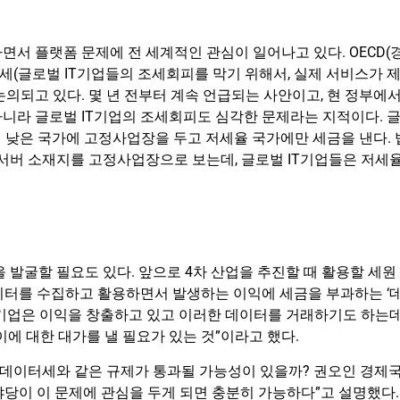
서 플랫폼 문제에 전 세계적인 관심이 일어나고 있다. OECD(
(글로벌 IT기업들의 조세회피를 막기 위해서, 실제 서비스가 
의되고 있다. 몇 년 전부터 계속 언급되는 사안이고, 현 정부에
 아니라 글로벌 IT기업의 조세회피도 심각한 문제라는 지적이다. 
이 낮은 국가에 고정사업장을 두고 저세율 국가에만 세금을 낸다. 
서버 소재지를 고정사업장으로 보는데, 글로벌 IT기업들은 저세
 발굴할 필요도 있다. 앞으로 4차 산업을 추진할 때 활용할 세원
이터를 수집하고 활용하면서 발생하는 이익에 세금을 부과하는 ‘
 기업은 이익을 창출하고 있고 이러한 데이터를 거래하기도 하는데
에 대한 대가를 낼 필요가 있는 것”이라고 했다.
서 데이터세와 같은 규제가 통과될 가능성이 있을까? 권오인 경제
야당이 이 문제에 관심을 두게 되면 충분히 가능하다”고 설명했다.