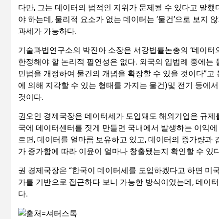
다만, 그는 데이터의 법적인 지위가 문제될 수 있다고 말했
야 하는데, 물리적 요소가 없는 데이터는 ‘물건’으로 보지
과세가 가능하다.
기술과법연구소의 박진아 소장은 서강법률논총의 ‘데이터의 
한정해야 할 논리적 필연성은 없다. 외국의 입법례 중에는 
민법을 개정하여 물건의 개념을 확장할 수 있을 것이다”고
에 의해 지각할 수 있는 형태를 가지는 물건)및 전기 등에서
것이다.
권오인 경제국장은 데이터세가 도입돼도 해외기업은 규제를 
국에 데이터센터를 짓게 만들면 국내에서 발생하는 이익에 
르면, 데이터를 얼마큼 보유하고 있고, 데이터의 증가량과 
가 증가함에 따라 이윤이 얼마나 창출됐는지 확인할 수 있다
권 경제국장은 “한국이 데이터세를 도입하겠다고 하면 미국 
가를 기반으로 접근하다 보니 가능한 방식이었는데, 데이터세
다.