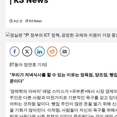
| KS News
4년 전
KS News
[IT동아 정연호 기자]
“우리가 저녁식사를 할 수 있는 이유는 정육점, 양조장, 
문이다”
‘경제학의 아버지’ 애덤 스미스가 <국부론>에서 시장 경제
주인은 다른 사람과 마찬가지로 기본적인 욕구를 갖고 있다.
어하는 것처럼 말이다. 빵집 주인이 많은 돈을 벌기 위해 신
을 기회가 많아진다. 이처럼, 사람들이 자신의 욕구를 위해서
하게 놔둔다면 사회 전체의 이익이 증진된다는 것이 애덤 스