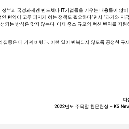
석열 정부의 국정과제엔 반도체나 IT기업들을 키우는 내용들이 많이
반적인 편익이 고루 퍼지게 하는 정책도 필요하다”면서 “과거와 지
형성되는 방식은 맞지 않는다. 이제 중소 규모의 혁신 벤처를 지원
 집중은 더 커져 버렸다. 이런 일이 반복되지 않도록 공정한 규
다
2022년도 주목할 천문현상 – KS Ne