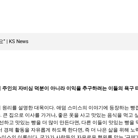
빵집 주인의 자비심 덕분이 아니라 이익을 추구하려는 이들의 욕구 
의 원리를 설명한 대목이다. 애덤 스미스의 이야기에 등장하는 빵
 큰 집으로 이사를 가거나, 좋은 옷을 사고 맛있는 음식을 먹고 
선하고 맛있는 빵을 더 많이 만든다면, 다른 이들이 맛있는 빵을 
 경제 활동을 자유롭게 하도록 한다면, 즉 더 나은 삶을 위해 노
미스의 이론이다. 국가가 사람들의 자유로운 행위를 막는 ‘규제’