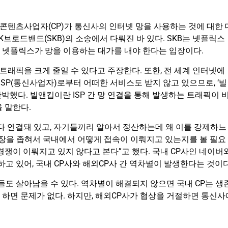
 콘텐츠사업자(CP)가 통신사의 인터넷 망을 사용하는 것에 대한 
K브로드밴드(SKB)의 소송에서 다뤄진 바 있다. SKB는 넷플릭스
 넷플릭스가 망을 이용하는 대가를 내야 한다는 입장이다.
래픽을 크게 줄일 수 있다고 주장한다. 또한, 전 세계 인터넷에
ISP(통신사업자)로부터 어떠한 서비스도 받지 않고 있으므로, ‘빌
고 반박했다. 빌앤킵이란 ISP 간 망 연결을 통해 발생하는 트래픽이 
 말한다.
다 연결돼 있고, 자기들끼리 알아서 정산하는데 왜 이를 강제하느
시장을 좁혀서 국내에서 어떻게 접속이 이뤄지고 있는지를 볼 필요
경쟁이 이뤄지고 있지 않다고 본다”고 했다. 국내 CP사인 네이버
하고 있어, 국내 CP사와 해외CP사 간 역차별이 발생한다는 것이다
들도 살아남을 수 있다. 역차별이 해결되지 않으면 국내 CP는 생
 하면 문제가 없다. 하지만, 해외CP사가 협상을 거절하면 통신사