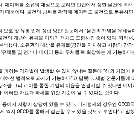
다. 데이터를 소유의 대상으로 보려면 민법에서 정한 물건에 속해
 않기 때문이다. 물건의 범위를 확장해 데이터도 물건으로 분류하면
보호 및 유통 법제 정립 방안’ 논문에서 “물건의 개념을 유체물
물건의 개념에 유체물 이외의 객체도 포함시킨 것이 있다. 따라서,
 분석했다. 소유권의 대상을 유체물(공간을 차지하고 사람의 감각
 ‘유체물 및 전기나 데이터 등의 무체물’로 확장하는 게 가능하다
피하는 역차별이 발생할 수 있지 않냐는 질문에 “해외 기업이 
대해선 법적으로 과세가 가능하다”고 답했다. 세법 전문가들에 
감소량 그리고 이를 통한 기업의 이윤을 연결시킬 수 있다면 데이
. 이러한 자료가 과세를 위한 기준이 될 수 있다는 것이다.
등에서 저항이 상당히 있을 수 있다. 디지털세의 경우엔 OECD
 역시 OECD를 통해서 접근할 수도 있을 것으로 보인다”고 말