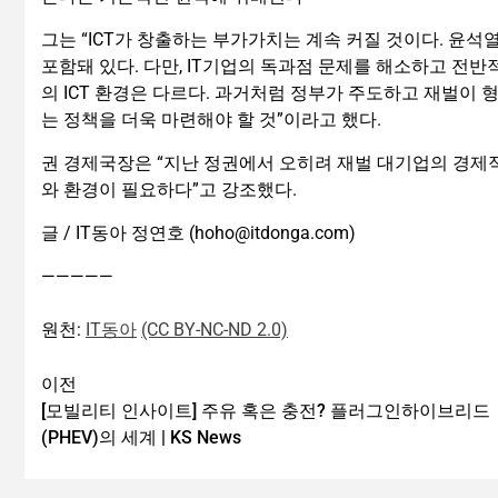
그는 “ICT가 창출하는 부가가치는 계속 커질 것이다. 윤
포함돼 있다. 다만, IT기업의 독과점 문제를 해소하고 전
의 ICT 환경은 다르다. 과거처럼 정부가 주도하고 재벌이 
는 정책을 더욱 마련해야 할 것”이라고 했다.
권 경제국장은 “지난 정권에서 오히려 재벌 대기업의 경제적
와 환경이 필요하다”고 강조했다.
글 / IT동아 정연호 (hoho@itdonga.com)
—————
원천:
IT동아
(CC BY-NC-ND 2.0)
이전
[모빌리티 인사이트] 주유 혹은 충전? 플러그인하이브리드
(PHEV)의 세계 | KS News