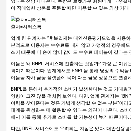
있다는 전망이 나온다. 쿠팡은 로켓와우 회원에게 ‘나중결제’
이 직매입한 상품을 주문할 때만 이용할 수 있는 외상 거래
출처=셔터스톡
업계 한 관계자는 “후불결제는 대안신용평가모델을 사용하니
본적으로 이용자는 수수료를 내지 않고 가맹점의 경우에도
쓰기 때문에 더 손이 많이 감에도 수수료 테이블이 같다는 
이들은 왜 BNPL 서비스에 진출하는 것일까? 가장 큰 이유
객이기 때문이다. 업계에서도 BNPL을 통해 당장의 수익을
이들을 자사 금융 플랫폼에 묶어 다른 금융 상품으로 연결하
BNPL을 통해서 추가적인 소비가 발생한다는 것도 기대효과
영향이 크진 않을 것처럼 보인다. 다만, 업계 관계자는 “
여력을 찾아준다는 것은 가볍게 생각할 수 없는 부분”이라고
태계를 완성화는 데 활용할 수 있다는 의견이 나온다. 소
에서 이를 통해 추가로 소비를 할 가능성이 높기 때문이다.
다만, BNPL 서비스에도 우려되는 지점은 있다. 대안신용