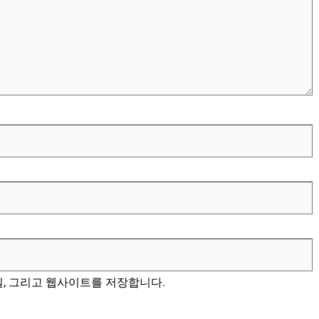
일, 그리고 웹사이트를 저장합니다.