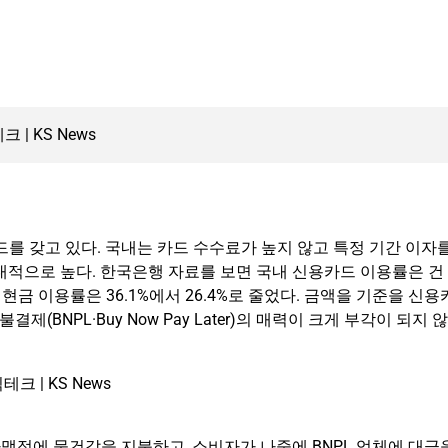
카드를 갖고 있다. 국내는 카드 수수료가 높지 않고 특정 기간 이자
대적으로 높다. 한국은행 자료를 보면 국내 신용카드 이용률은 건
며, 현금 이용률은 36.1%에서 26.4%로 줄었다. 금액을 기준을 신용
결제(BNPL·Buy Now Pay Later)의 매력이 크게 부각이 되지 않
가맹점에 물건값을 지불하고, 소비자가 나중에 BNPL 업체에 대금