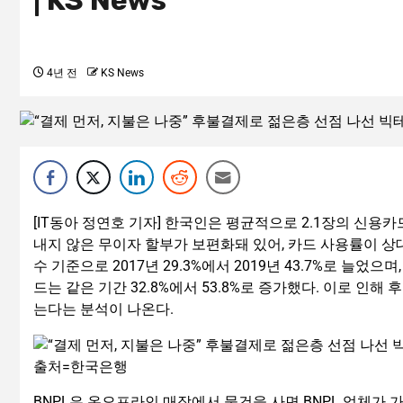
| KS News
4년 전
KS News
[IT동아 정연호 기자] 한국인은 평균적으로 2.1장의 신용
내지 않은 무이자 할부가 보편화돼 있어, 카드 사용률이 상
수 기준으로 2017년 29.3%에서 2019년 43.7%로 늘었으
드는 같은 기간 32.8%에서 53.8%로 증가했다. 이로 인해 후불
는다는 분석이 나온다.
출처=한국은행
BNPL은 온오프라인 매장에서 물건을 사면 BNPL 업체가 