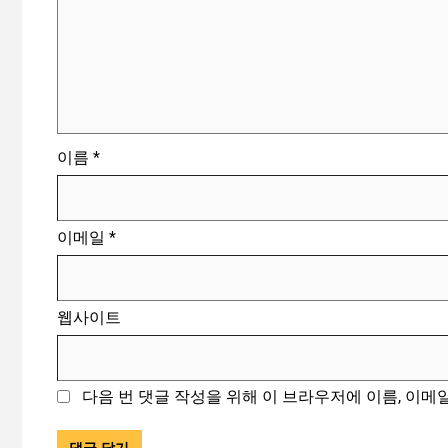
이름
*
이메일
*
웹사이트
다음 번 댓글 작성을 위해 이 브라우저에 이름, 이메