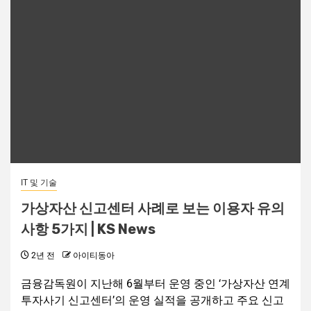
IT 및 기술
가상자산 신고센터 사례로 보는 이용자 유의
사항 5가지 | KS News
2년 전
아이티동아
금융감독원이 지난해 6월부터 운영 중인 ‘가상자산 연계
투자사기 신고센터’의 운영 실적을 공개하고 주요 신고