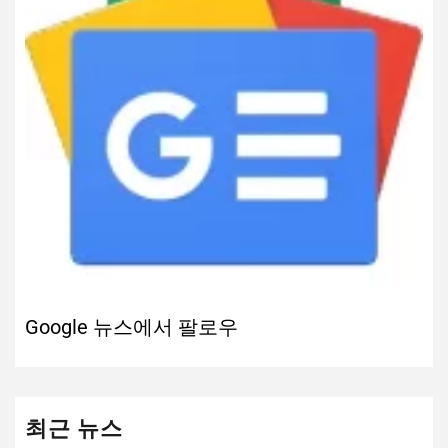
Google 뉴스에서 팔로우
최근 뉴스