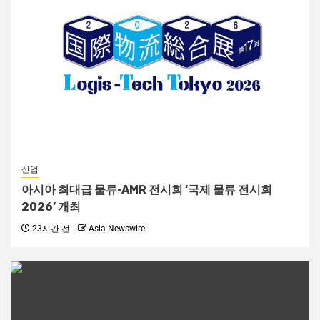
산업
아시아 최대급 물류·AMR 전시회 ‘국제 물류 전시회
2026’ 개최
23시간 전
Asia Newswire