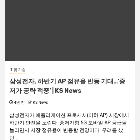
IT 및 기술
삼성전자, 하반기 AP 점유율 반등 기대…’중
저가 공략 적중’ | KS News
4년 전
KS News
삼성전자가 애플리케이션 프로세서(이하 AP) 시장에서
하반기 반전을 노린다. 중저가형 5G 모바일 AP 공급을
늘리면서 시장 점유율이 반등할 전망이다. 우려를 샀
던...