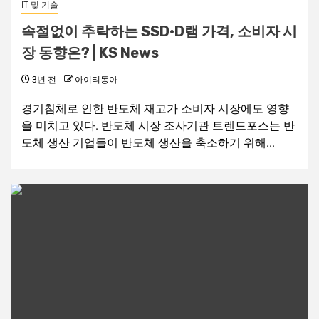
IT 및 기술
속절없이 추락하는 SSD·D램 가격, 소비자 시
장 동향은? | KS News
3년 전
아이티동아
경기침체로 인한 반도체 재고가 소비자 시장에도 영향
을 미치고 있다. 반도체 시장 조사기관 트렌드포스는 반
도체 생산 기업들이 반도체 생산을 축소하기 위해...