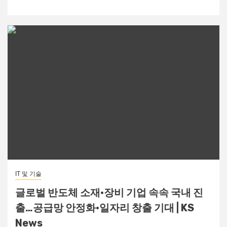
IT 및 기술
글로벌 반도체 소재·장비 기업 속속 국내 진
출…공급망 안정화·일자리 창출 기대 | KS
News