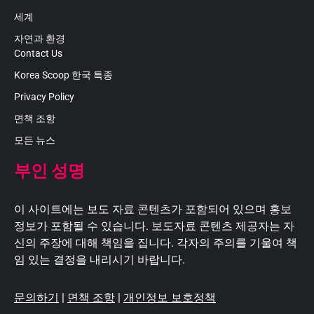
세계
자연과 환경
Contact Us
Korea Scoop 한국 특종
Privacy Policy
면책 조항
모든 뉴스
부인 성명
이 사이트에는 보도 자료 콘텐츠가 포함되어 있으며 홍보
정보가 포함될 수 있습니다. 보도자료 콘텐츠 제공자는 자
신의 주장에 대해 책임을 집니다. 각자의 주의를 기울여 책
임 있는 결정을 내리시기 바랍니다.
문의하기
|
면책 조항
|
개인정보 보호정책