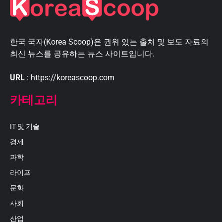
한국 국자(Korea Scoop)은 권위 있는 출처 및 보도 자료의
최신 뉴스를 공유하는 뉴스 사이트입니다.
URL
: https://koreascoop.com
카테고리
IT 및 기술
경제
과학
라이프
문화
사회
산업