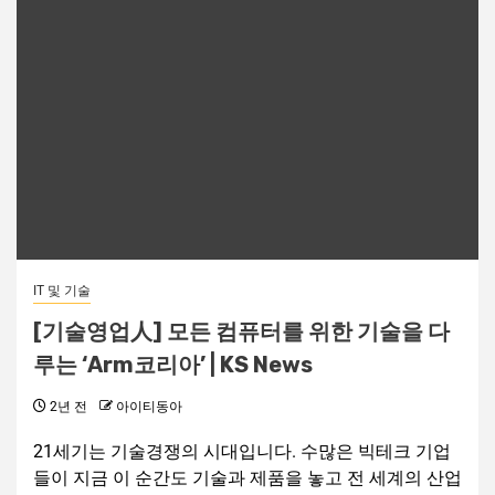
IT 및 기술
[기술영업人] 모든 컴퓨터를 위한 기술을 다
루는 ‘Arm코리아’ | KS News
2년 전
아이티동아
21세기는 기술경쟁의 시대입니다. 수많은 빅테크 기업
들이 지금 이 순간도 기술과 제품을 놓고 전 세계의 산업