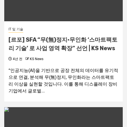
IT 및 기술
[르포] SFA “무(無)정지·무인화 ‘스마트팩토
리 기술’ 로 사업 영역 확장” 선언 | KS News
4년 전
KS News
“인공지능(AI)을 기반으로 공장 전체의 데이터를 유기적
으로 연결, 분석해 무(無)정지, 무인화라는 스마트팩토
리 이상을 실현할 것입니다. 이를 통해 디스플레이 장비
기업에서 글로벌...