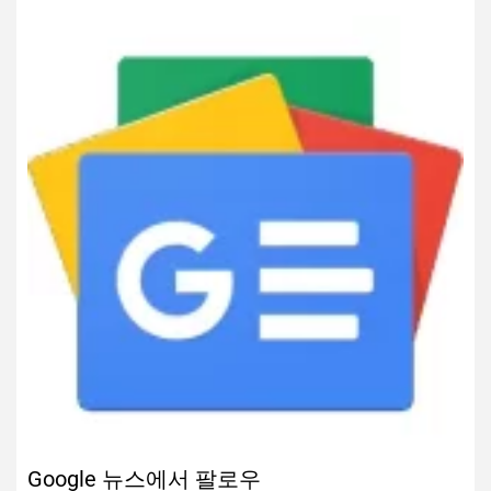
Google 뉴스에서 팔로우