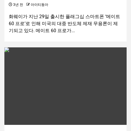
3년 전
아이티동아
화웨이가 지난 29일 출시한 플래그십 스마트폰 ‘메이트
60 프로’로 인해 미국의 대중 반도체 제재 무용론이 제
기되고 있다. 메이트 60 프로가...