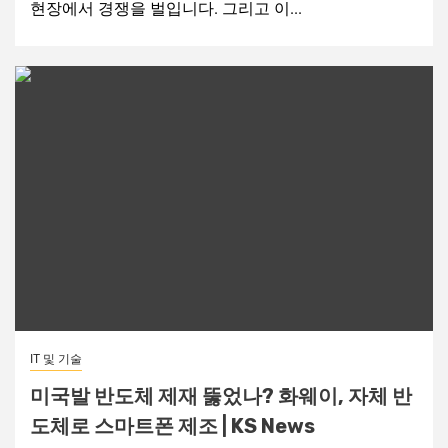
현장에서 경쟁을 벌입니다. 그리고 이...
IT 및 기술
미국발 반도체 제재 뚫었나? 화웨이, 자체 반
도체로 스마트폰 제조 | KS News