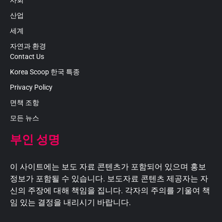
산업
세계
자연과 환경
Contact Us
Korea Scoop 한국 특종
Privacy Policy
면책 조항
모든 뉴스
부인 성명
이 사이트에는 보도 자료 콘텐츠가 포함되어 있으며 홍보
정보가 포함될 수 있습니다. 보도자료 콘텐츠 제공자는 자
신의 주장에 대해 책임을 집니다. 각자의 주의를 기울여 책
임 있는 결정을 내리시기 바랍니다.