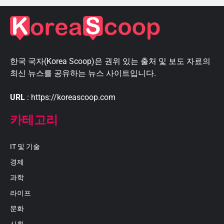
한국 국자(Korea Scoop)은 권위 있는 출처 및 보도 자료의
최신 뉴스를 공유하는 뉴스 사이트입니다.
URL
: https://koreascoop.com
카테고리
IT 및 기술
경제
과학
라이프
문화
사회