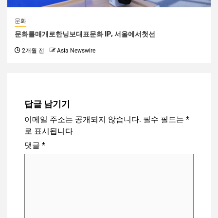
문화
문화를매개로한닝보대표문화 IP, 서울에서첫선
2개월 전
Asia Newswire
답글 남기기
이메일 주소는 공개되지 않습니다.
필수 필드는
*
로 표시됩니다
댓글
*