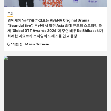
문화
연예계의 ‘금기’를 파고드는 ABEMA Original Drama
“Scandal Eve”, 부산에서 열린 Asia 최대 규모의 스트리밍 축
제 ‘Global OTT Awards 2026’에 주연 배우 Ko Shibasaki가
화려한 마요르카 스타일의 드레스를 입고 등장
1개월 전
Asia Newswire