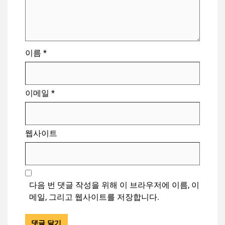
이름
*
이메일
*
웹사이트
다음 번 댓글 작성을 위해 이 브라우저에 이름, 이
메일, 그리고 웹사이트를 저장합니다.