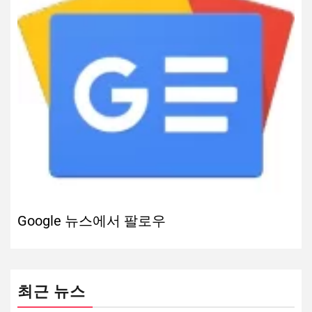
Google 뉴스에서 팔로우
최근 뉴스