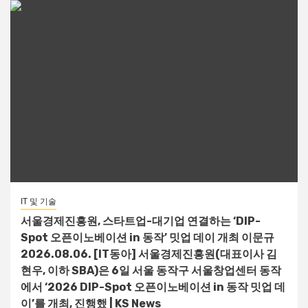
IT 및 기술
서울경제진흥원, 스타트업-대기업 연결하는 ‘DIP-
Spot 오픈이노베이션 in 동작’ 밋업 데이 개최 이문규
2026.08.06. [IT동아] 서울경제진흥원(대표이사 김
현우, 이하 SBA)은 6일 서울 동작구 서울창업센터 동작
에서 ‘2026 DIP-Spot 오픈이노베이션 in 동작 밋업 데
이’를 개최, 진행했 | KS News