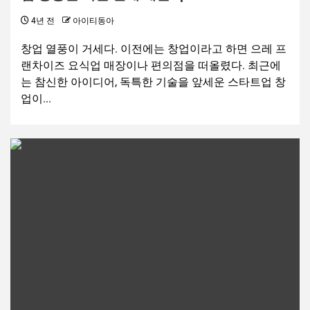
4년 전
아이티동아
창업 열풍이 거세다. 이전에는 창업이라고 하면 으레 프
랜차이즈 요식업 매장이나 편의점을 떠올렸다. 최근에
는 참신한 아이디어, 독특한 기술을 앞세운 스타트업 창
업이...