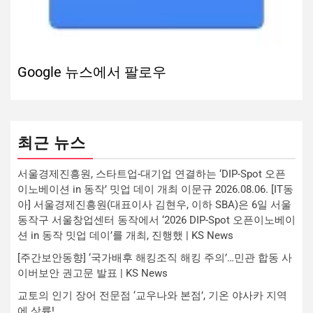
Google 뉴스에서 팔로우
최근 뉴스
서울경제진흥원, 스타트업-대기업 연결하는 ‘DIP-Spot 오픈
이노베이션 in 동작’ 밋업 데이 개최 이문규 2026.08.06. [IT동
아] 서울경제진흥원(대표이사 김현우, 이하 SBA)은 6일 서울
동작구 서울창업센터 동작에서 ‘2026 DIP-Spot 오픈이노베이
션 in 동작 밋업 데이’를 개최, 진행했 | KS News
[주간보안동향] ‘국가배후 해킹조직 해킹 주의’…민관 합동 사
이버보안 권고문 발표 | KS News
교토의 인기 장어 전문점 ‘교우나와 본점’, 기온 야사카 지역
에 상륙!