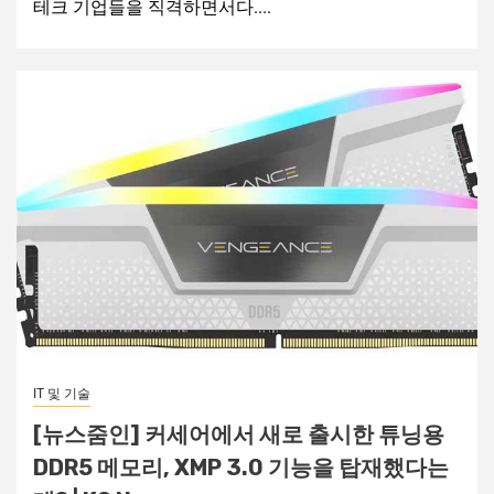
테크 기업들을 직격하면서다....
IT 및 기술
[뉴스줌인] 커세어에서 새로 출시한 튜닝용
DDR5 메모리, XMP 3.0 기능을 탑재했다는