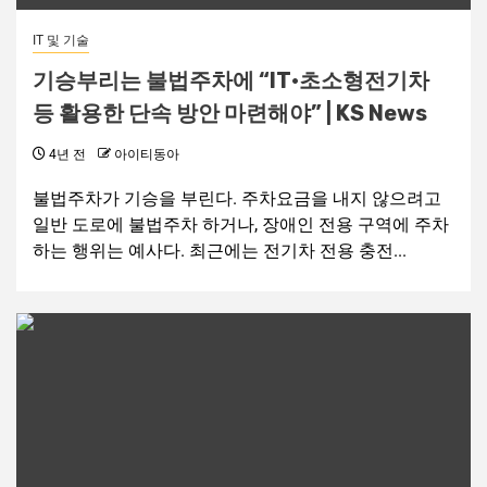
IT 및 기술
기승부리는 불법주차에 “IT·초소형전기차
등 활용한 단속 방안 마련해야” | KS News
4년 전
아이티동아
불법주차가 기승을 부린다. 주차요금을 내지 않으려고
일반 도로에 불법주차 하거나, 장애인 전용 구역에 주차
하는 행위는 예사다. 최근에는 전기차 전용 충전...