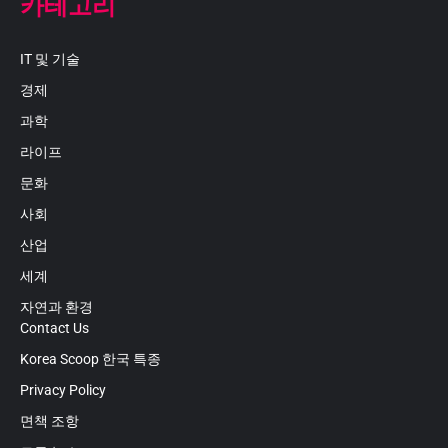
카테고리
IT 및 기술
경제
과학
라이프
문화
사회
산업
세계
자연과 환경
Contact Us
Korea Scoop 한국 특종
Privacy Policy
면책 조항