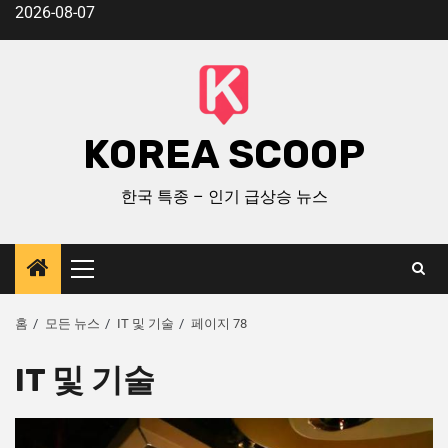
2026-08-07
KOREA SCOOP
한국 특종 – 인기 급상승 뉴스
홈
모든 뉴스
IT 및 기술
페이지 78
IT 및 기술