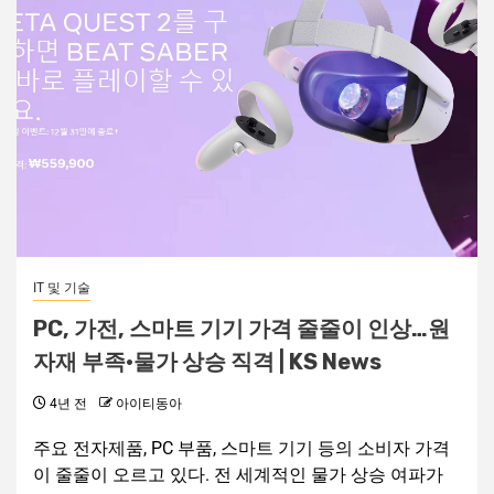
IT 및 기술
PC, 가전, 스마트 기기 가격 줄줄이 인상…원
자재 부족·물가 상승 직격 | KS News
4년 전
아이티동아
주요 전자제품, PC 부품, 스마트 기기 등의 소비자 가격
이 줄줄이 오르고 있다. 전 세계적인 물가 상승 여파가