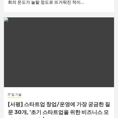
회의 온도가 놀랄 정도로 뜨거워진 적이...
IT 및 기술
[서평] 스타트업 창업/운영에 가장 궁금한 질
문 30개, ‘초기 스타트업을 위한 비즈니스 모